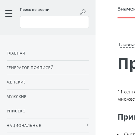
Значе
Поиск по имени
Главна
ГЛАВНАЯ
ГЕНЕРАТОР ПОДПИСЕЙ
ЖЕНСКИЕ
11 сент
МУЖСКИЕ
множес
УНИСЕКС
При
НАЦИОНАЛЬНЫЕ
Счит