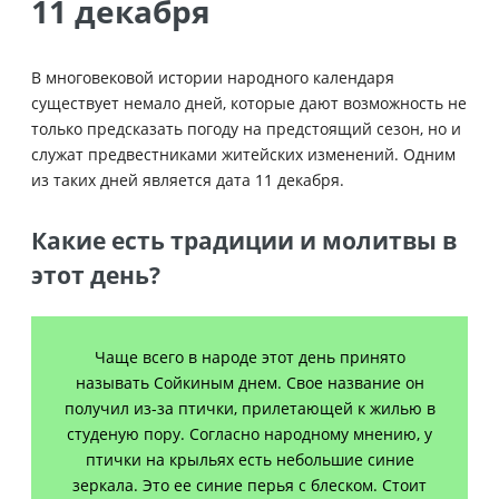
11 декабря
В многовековой истории народного календаря
существует немало дней, которые дают возможность не
только предсказать погоду на предстоящий сезон, но и
служат предвестниками житейских изменений. Одним
из таких дней является дата 11 декабря.
Какие есть традиции и молитвы в
этот день?
Чаще всего в народе этот день принято
называть Сойкиным днем. Свое название он
получил из-за птички, прилетающей к жилью в
студеную пору. Согласно народному мнению, у
птички на крыльях есть небольшие синие
зеркала. Это ее синие перья с блеском. Стоит