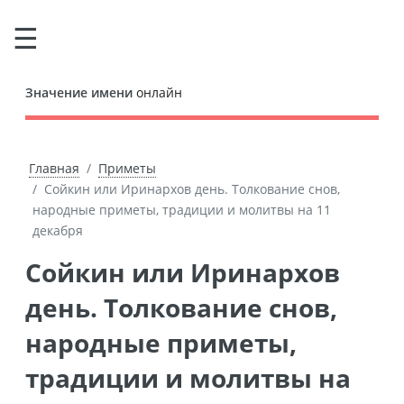
Значение имени
онлайн
Главная
Приметы
Сойкин или Иринархов день. Толкование снов,
народные приметы, традиции и молитвы на 11
декабря
Сойкин или Иринархов
день. Толкование снов,
народные приметы,
традиции и молитвы на