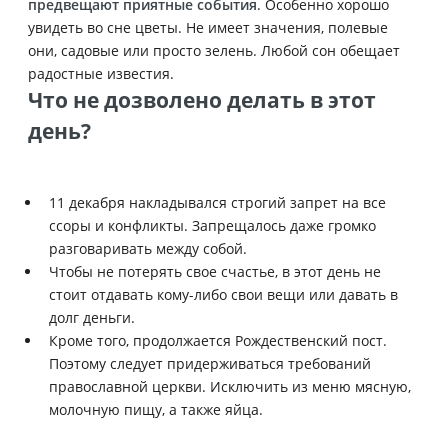
предвещают приятные события
. Особенно хорошо
увидеть во сне цветы. Не имеет значения, полевые
они, садовые или просто зелень. Любой сон обещает
радостные известия.
Что не дозволено делать в этот
день?
11 декабря накладывался строгий запрет на все
ссоры и конфликты. Запрещалось даже громко
разговаривать между собой.
Чтобы не потерять свое счастье, в этот день не
стоит отдавать кому-либо свои вещи или давать в
долг деньги.
Кроме того, продолжается Рождественский пост.
Поэтому следует придерживаться требований
православной церкви. Исключить из меню мясную,
молочную пищу, а также яйца.