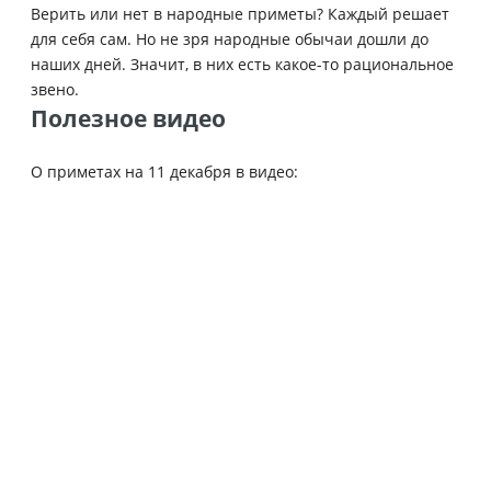
Верить или нет в народные приметы? Каждый решает
для себя сам. Но не зря народные обычаи дошли до
наших дней. Значит, в них есть какое-то рациональное
звено.
Полезное видео
О приметах на 11 декабря в видео: