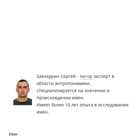
Шанаурин Сергей -
Автор
эксперт в
области антропонимики,
специализируется на значении и
происхождении имен.
Имеет более 10 лет опыта в исследовании
имен.
Имя