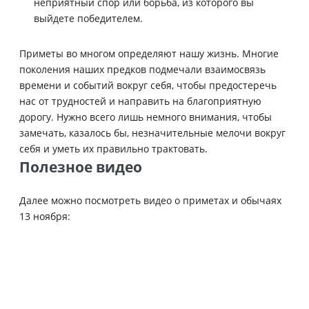
неприятный спор или борьба, из которого вы
выйдете победителем.
Приметы во многом определяют нашу жизнь. Многие
поколения наших предков подмечали взаимосвязь
времени и событий вокруг себя, чтобы предостеречь
нас от трудностей и направить на благоприятную
дорогу. Нужно всего лишь немного внимания, чтобы
замечать, казалось бы, незначительные мелочи вокруг
себя и уметь их правильно трактовать.
Полезное видео
Далее можно посмотреть видео о приметах и обычаях
13 ноября: