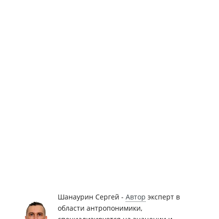
Шанаурин Сергей -
Автор
эксперт в
области антропонимики,