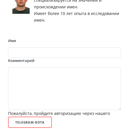
специализируется на значении и
происхождении имен.
Имеет более 10 лет опыта в исследовании
имен.
Имя
Комментарий
Пожалуйста, пройдите авторизацию через нашего
TELEGRAM-БОТА