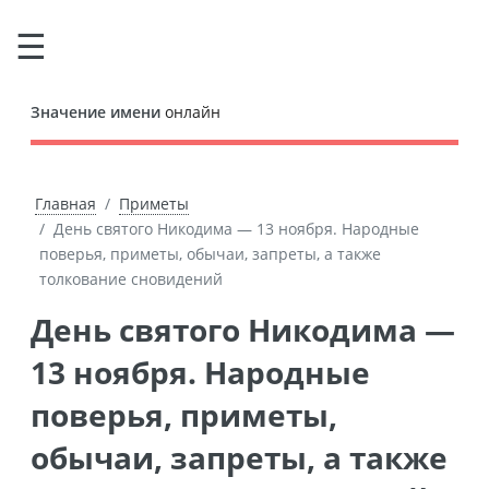
Значение имени
онлайн
Главная
Приметы
День святого Никодима — 13 ноября. Народные
поверья, приметы, обычаи, запреты, а также
толкование сновидений
День святого Никодима —
13 ноября. Народные
поверья, приметы,
обычаи, запреты, а также