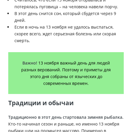
потерялась пуговица – на человека навели порчу.
В этот день снится сон, который сбудется через 9
дней.
Если в ночь на 13 ноября не удалось выспаться,
скорее всего, ждет серьезная болезнь или скорая
смерть.
Важно!
13 ноября важный день для людей
разных верований. Поэтому и приметы для
этого дня собраны от языческих до
современных времен.
Традиции и обычаи
Традиционно в этот день стартовала зимняя рыбалка.
Кто-то начинал сезон и раньше, но именно 13 ноября
рыбаки шли на промысел массово. Примерно в