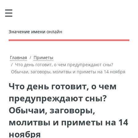
Значение имени
онлайн
Главная
Приметы
Что день готовит, о чем предупреждают сны?
Обычаи, заговоры, молитвы и приметы на 14 ноября
Что день готовит, о чем
предупреждают сны?
Обычаи, заговоры,
молитвы и приметы на 14
ноября