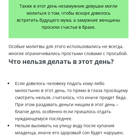
Также в этот день незамужние девушки могли
молиться о том, чтобы вскоре довелось
встретить будущего мужа, а замужние женщины
просили счастья в браке.
Особые молитвы для этого использовались не всегда,
многие ограничивались простыми словами с просьбой.
Что нельзя делать в этот день?
Если довелось человеку подать кому-либо
милостыню в этот день, то прямо в глаза просящему
смотреть нельзя, считалось, что иначе придет беда.
При этом раздавать деньги нищим в этот день –
благое дело, особенно если пришлось отдать
нуждающемуся последнее.
Нельзя выливать на улицу воду после купания
младенца, иначе его здоровый сон будет нарушен,