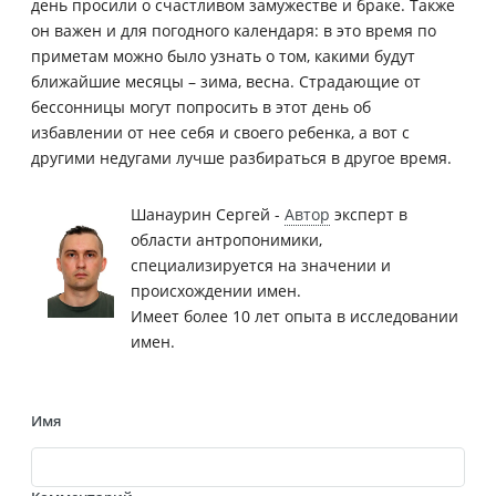
день просили о счастливом замужестве и браке. Также
он важен и для погодного календаря: в это время по
приметам можно было узнать о том, какими будут
ближайшие месяцы – зима, весна. Страдающие от
бессонницы могут попросить в этот день об
избавлении от нее себя и своего ребенка, а вот с
другими недугами лучше разбираться в другое время.
Шанаурин Сергей -
Автор
эксперт в
области антропонимики,
специализируется на значении и
происхождении имен.
Имеет более 10 лет опыта в исследовании
имен.
Имя