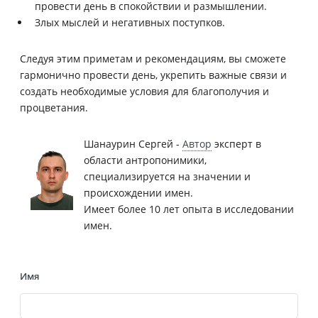
провести день в спокойствии и размышлении.
Злых мыслей и негативных поступков.
Следуя этим приметам и рекомендациям, вы сможете
гармонично провести день, укрепить важные связи и
создать необходимые условия для благополучия и
процветания.
Шанаурин Сергей -
Автор
эксперт в
области антропонимики,
специализируется на значении и
происхождении имен.
Имеет более 10 лет опыта в исследовании
имен.
Имя