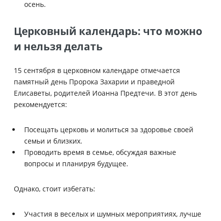
осень.
Церковный календарь: что можно
и нельзя делать
15 сентября в церковном календаре отмечается
памятный день Пророка Захарии и праведной
Елисаветы, родителей Иоанна Предтечи. В этот день
рекомендуется:
Посещать церковь и молиться за здоровье своей
семьи и близких.
Проводить время в семье, обсуждая важные
вопросы и планируя будущее.
Однако, стоит избегать:
Участия в веселых и шумных мероприятиях, лучше