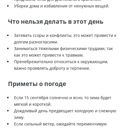
Уборки дома и избавления от ненужных вещей.
Что нельзя делать в этот день
Затевать ссоры и конфликты, это может привести к
долгим разногласиям.
Заниматься тяжелыми физическими трудами, так
как это может привести к травмам.
Пренебрежительно относиться к окружающим,
важно проявлять доброту и терпение.
Приметы о погоде
Если 15 сентября солнечно и ясно, то зима будет
мягкой и короткой.
Дождливый день предвещает холодную и снежную
зиму.
Если сильный ветер, ожидайте переменчивую