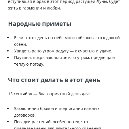
вступившая в брак в этот период растущей Луны, будет
жить в гармонии и любви.
Народные приметы
Если в этот день на небе много облаков, это к долгой
осени.
Увидеть рано утром радугу — к счастью и удаче.
Паутина, покрывающая землю утром, предвещает
теплую погоду.
Что стоит делать в этот день
15 сентября — благоприятный день для:
Заключения браков и подписания важных
договоров.
Посадки растений, особенно тех, что
предназначены для длительного хранения.