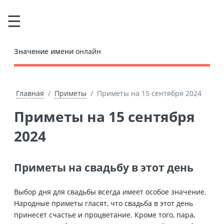
Значение имени
онлайн
Главная
Приметы
Приметы на 15 сентября 2024
Приметы на 15 сентября
2024
Приметы на свадьбу в этот день
Выбор дня для свадьбы всегда имеет особое значение.
Народные приметы гласят, что свадьба в этот день
принесет счастье и процветание. Кроме того, пара,