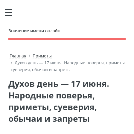
Значение имени
онлайн
Главная
Приметы
Духов день — 17 июня. Народные поверья, приметы,
суеверия, обычаи и запреты
Духов день — 17 июня.
Народные поверья,
приметы, суеверия,
обычаи и запреты