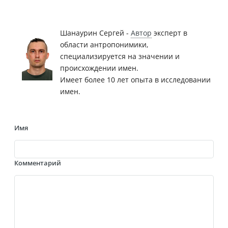
Шанаурин Сергей -
Автор
эксперт в
области антропонимики,
специализируется на значении и
происхождении имен.
Имеет более 10 лет опыта в исследовании
имен.
Имя
Комментарий