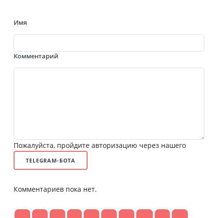
Имя
Комментарий
Пожалуйста, пройдите авторизацию через нашего
TELEGRAM-БОТА
Комментариев пока нет.