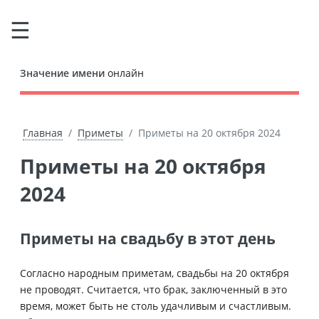
Значение имени
онлайн
Главная
Приметы
Приметы на 20 октября 2024
Приметы на 20 октября
2024
Приметы на свадьбу в этот день
Согласно народным приметам, свадьбы на 20 октября
не проводят. Считается, что брак, заключенный в это
время, может быть не столь удачливым и счастливым.