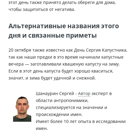
этот день также принято делать обереги для дома,
чтобы защититься от негатива.
Альтернативные названия этого
дня и связанные приметы
20 октября также известно как День Сергия Капустника,
так как наши предки в это время начинали капустные
вечера — заготавливали квашеную капусту на зиму.
Если в этот день капуста будет хорошо кваситься,
значит, и зима будет удачной и снежной.
Шанаурин Сергей -
Автор
эксперт в
области антропонимики,
специализируется на значении и
происхождении имен.
Имеет более 10 лет опыта в исследовании
имен.