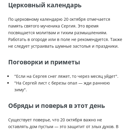
Церковный календарь
По церковному календарю 20 октября отмечается
память святого мученика Сергия. Это время
посвящается молитвам и тихим размышлениям.
Работать в огороде или в поле не рекомендуется. Также
не следует устраивать шумные застолья и праздники.
Поговорки и приметы
"Если на Сергея снег ляжет, то через месяц уйдет".
"На Сергей лист с березы опал — жди раннюю
зиму".
Обряды и поверья в этот день
Существует поверье, что 20 октября важно не
оставлять дом пустым — это защитит от злых духов. В