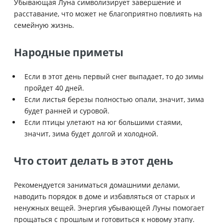
Убывающая Луна символизирует завершение и
расставание, что может не благоприятно повлиять на
семейную жизнь.
Народные приметы
Если в этот день первый снег выпадает, то до зимы
пройдет 40 дней.
Если листья березы полностью опали, значит, зима
будет ранней и суровой.
Если птицы улетают на юг большими стаями,
значит, зима будет долгой и холодной.
Что стоит делать в этот день
Рекомендуется заниматься домашними делами,
наводить порядок в доме и избавляться от старых и
ненужных вещей. Энергия убывающей Луны помогает
прощаться с прошлым и готовиться к новому этапу.