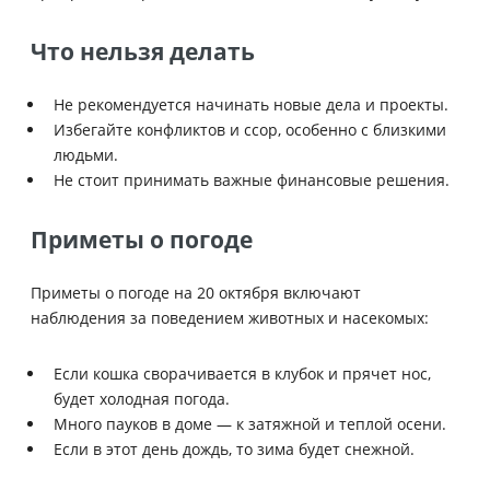
Что нельзя делать
Не рекомендуется начинать новые дела и проекты.
Избегайте конфликтов и ссор, особенно с близкими
людьми.
Не стоит принимать важные финансовые решения.
Приметы о погоде
Приметы о погоде на 20 октября включают
наблюдения за поведением животных и насекомых:
Если кошка сворачивается в клубок и прячет нос,
будет холодная погода.
Много пауков в доме — к затяжной и теплой осени.
Если в этот день дождь, то зима будет снежной.