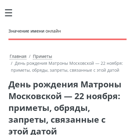
Значение имени
онлайн
Главная
Приметы
День рождения Матроны Московской — 22 ноября:
приметы, обряды, запреты, связанные с этой датой
День рождения Матроны
Московской — 22 ноября:
приметы, обряды,
запреты, связанные с
этой датой