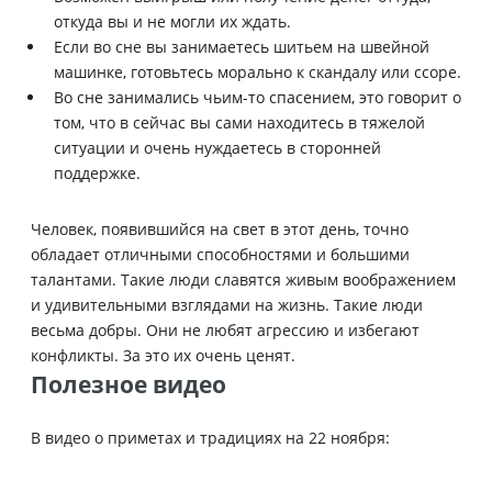
откуда вы и не могли их ждать.
Если во сне вы занимаетесь шитьем на швейной
машинке, готовьтесь морально к скандалу или ссоре.
Во сне занимались чьим-то спасением, это говорит о
том, что в сейчас вы сами находитесь в тяжелой
ситуации и очень нуждаетесь в сторонней
поддержке.
Человек, появившийся на свет в этот день, точно
обладает отличными способностями и большими
талантами. Такие люди славятся живым воображением
и удивительными взглядами на жизнь. Такие люди
весьма добры. Они не любят агрессию и избегают
конфликты. За это их очень ценят.
Полезное видео
В видео о приметах и традициях на 22 ноября: