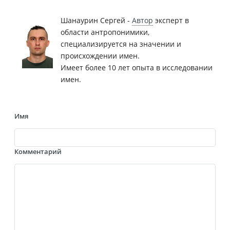
Шанаурин Сергей -
Автор
эксперт в
области антропонимики,
специализируется на значении и
происхождении имен.
Имеет более 10 лет опыта в исследовании
имен.
Имя
Комментарий