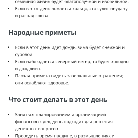
семейная жизнь будет благополучной и изобильной.
Если в этот день ломается кольцо, это сулит неудачу
и распад союза.
Народные приметы
Если в этот день идёт дождь, зима будет снежной и
суровой.
Если наблюдается северный ветер, то будет холодно
и дождливо.
Плохая примета видеть зазеркальные отражения;
они ослабляют здоровье.
Что стоит делать в этот день
Заняться планированием и организацией
финансовых дел, день подходит для решения
денежных вопросов.
Проводить время наедине, в размышлениях и