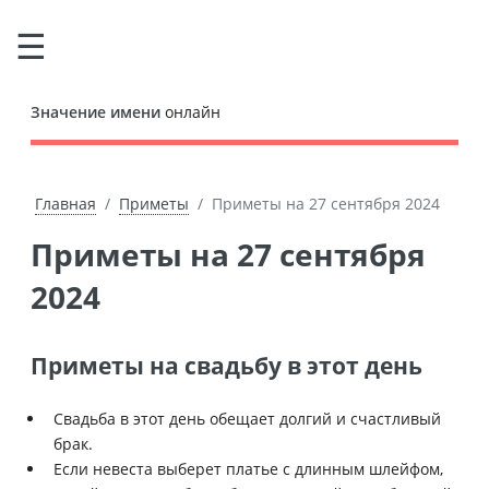
Значение имени
онлайн
Главная
Приметы
Приметы на 27 сентября 2024
Приметы на 27 сентября
2024
Приметы на свадьбу в этот день
Свадьба в этот день обещает долгий и счастливый
брак.
Если невеста выберет платье с длинным шлейфом,