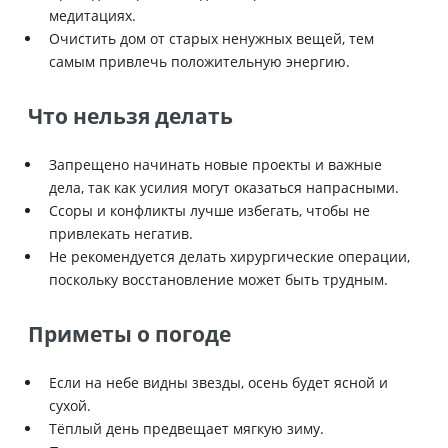
медитациях.
Очистить дом от старых ненужных вещей, тем
самым привлечь положительную энергию.
Что нельзя делать
Запрещено начинать новые проекты и важные
дела, так как усилия могут оказаться напрасными.
Ссоры и конфликты лучше избегать, чтобы не
привлекать негатив.
Не рекомендуется делать хирургические операции,
поскольку восстановление может быть трудным.
Приметы о погоде
Если на небе видны звезды, осень будет ясной и
сухой.
Тёплый день предвещает мягкую зиму.