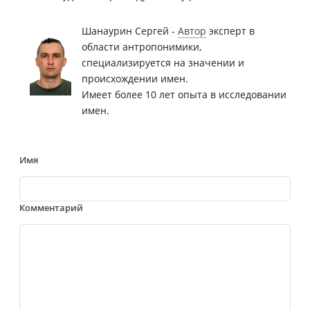
Шанаурин Сергей -
Автор
эксперт в
области антропонимики,
специализируется на значении и
происхождении имен.
Имеет более 10 лет опыта в исследовании
имен.
Имя
Комментарий