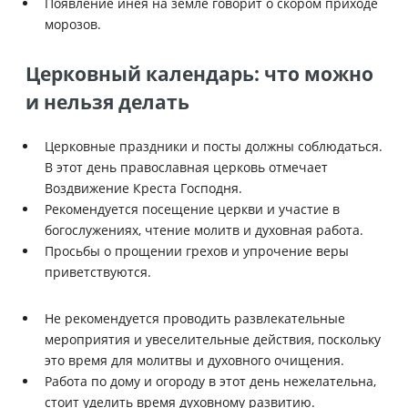
Появление инея на земле говорит о скором приходе
морозов.
Церковный календарь: что можно
и нельзя делать
Церковные праздники и посты должны соблюдаться.
В этот день православная церковь отмечает
Воздвижение Креста Господня.
Рекомендуется посещение церкви и участие в
богослужениях, чтение молитв и духовная работа.
Просьбы о прощении грехов и упрочение веры
приветствуются.
Не рекомендуется проводить развлекательные
мероприятия и увеселительные действия, поскольку
это время для молитвы и духовного очищения.
Работа по дому и огороду в этот день нежелательна,
стоит уделить время духовному развитию.