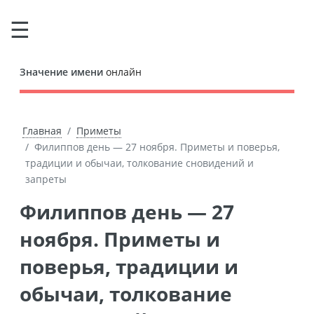
Значение имени
онлайн
Главная
Приметы
Филиппов день — 27 ноября. Приметы и поверья,
традиции и обычаи, толкование сновидений и
запреты
Филиппов день — 27
ноября. Приметы и
поверья, традиции и
обычаи, толкование