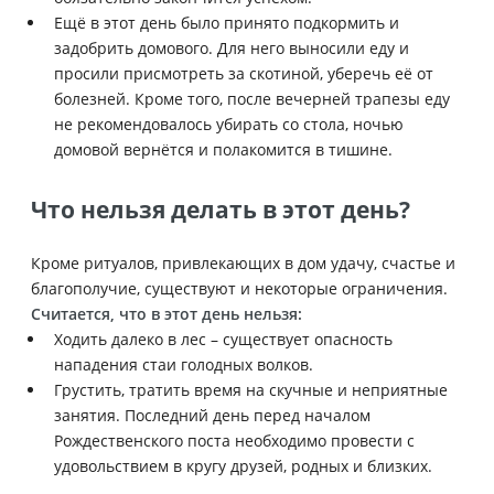
Ещё в этот день было принято подкормить и
задобрить домового. Для него выносили еду и
просили присмотреть за скотиной, уберечь её от
болезней. Кроме того, после вечерней трапезы еду
не рекомендовалось убирать со стола, ночью
домовой вернётся и полакомится в тишине.
Что нельзя делать в этот день?
Кроме ритуалов, привлекающих в дом удачу, счастье и
благополучие, существуют и некоторые ограничения.
Считается, что в этот день нельзя:
Ходить далеко в лес – существует опасность
нападения стаи голодных волков.
Грустить, тратить время на скучные и неприятные
занятия. Последний день перед началом
Рождественского поста необходимо провести с
удовольствием в кругу друзей, родных и близких.