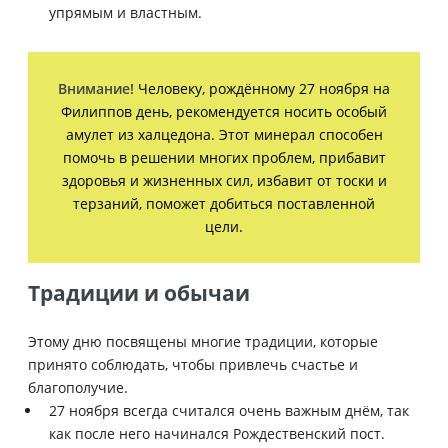
упрямым и властным.
Внимание!
Человеку, рождённому 27 ноября на
Филиппов день, рекомендуется носить особый
амулет из халцедона. Этот минерал способен
помочь в решении многих проблем, прибавит
здоровья и жизненных сил, избавит от тоски и
терзаний, поможет добиться поставленной
цели.
Традиции и обычаи
Этому дню посвящены многие традиции, которые
принято соблюдать, чтобы привлечь счастье и
благополучие.
27 ноября всегда считался очень важным днём, так
как после него начинался Рождественский пост.