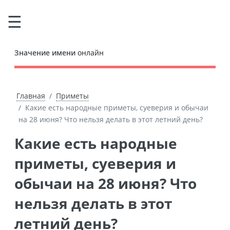
Значение имени
онлайн
Главная
Приметы
Какие есть народные приметы, суеверия и обычаи
на 28 июня? Что нельзя делать в этот летний день?
Какие есть народные
приметы, суеверия и
обычаи на 28 июня? Что
нельзя делать в этот
летний день?