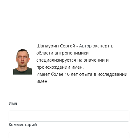
Шанаурин Сергей -
Автор
эксперт в
области антропонимики,
специализируется на значении и
происхождении имен.
Имеет более 10 лет опыта в исследовании
имен.
Имя
Комментарий