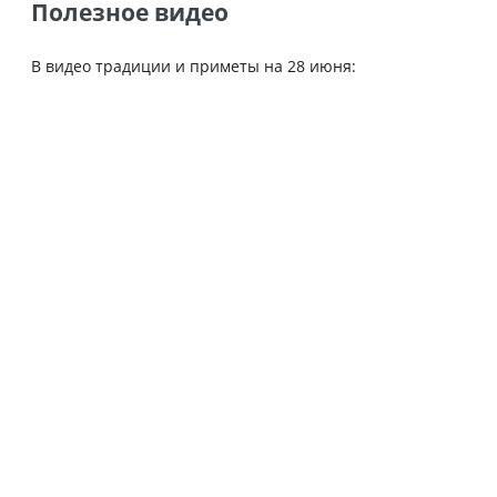
Полезное видео
В видео традиции и приметы на 28 июня: