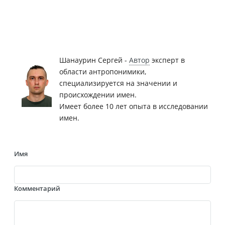
Шанаурин Сергей -
Автор
эксперт в
области антропонимики,
специализируется на значении и
происхождении имен.
Имеет более 10 лет опыта в исследовании
имен.
Имя
Комментарий