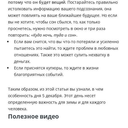
потому что он будет вещий
. Постарайтесь правильно
истолковать информацию вашего подсознания, она
может повлиять на ваше ближайшее будущее. Но если
вы не хотите, чтобы сон сбылся, то, как только
проснетесь, нужно посмотреть в окно и три раза
повторить:
«Куда ночь, туда и сон»
.
Если вам снится, что вы что-то потеряли и усиленно
пытаетесь это найти, то ждите проблем в любовных
отношениях. Также это может сулить нехватку в
деньгах.
Если приснятся купюры, то ждите в жизни
благоприятных событий.
Таким образом, из этой статьи вы узнали, в чем
особенность дня 5 декабря. Этот день несет
определенную важность для зимы и для каждого
человека.
Полезное видео