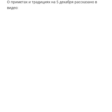
О приметах и традициях на 5 декабря рассказано в
видео: