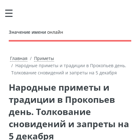
Значение имени
онлайн
Главная
Приметы
Народные приметы и традиции в Прокопьев день.
Толкование сновидений и запреты на 5 декабря
Народные приметы и
традиции в Прокопьев
день. Толкование
сновидений и запреты на
5 декабря