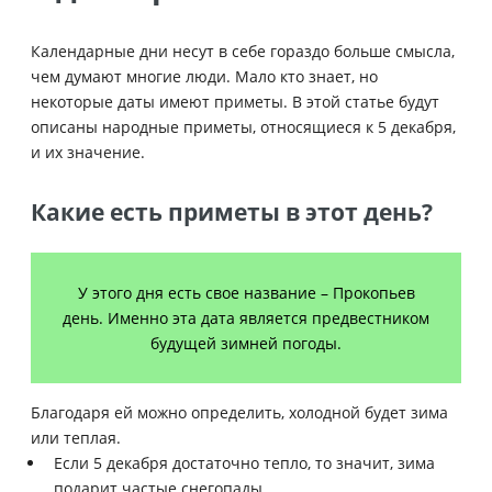
Календарные дни несут в себе гораздо больше смысла,
чем думают многие люди. Мало кто знает, но
некоторые даты имеют приметы. В этой статье будут
описаны народные приметы, относящиеся к 5 декабря,
и их значение.
Какие есть приметы в этот день?
У этого дня есть свое название – Прокопьев
день. Именно эта дата является предвестником
будущей зимней погоды.
Благодаря ей можно определить, холодной будет зима
или теплая.
Если 5 декабря достаточно тепло, то значит, зима
подарит частые снегопады.