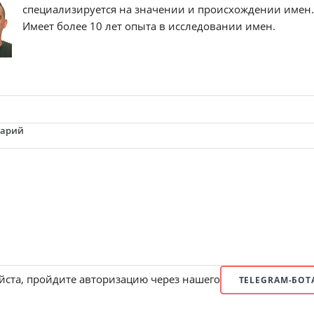
специализируется на значении и происхождении имен
Имеет более 10 лет опыта в исследовании имен.
тарий
ста, пройдите авторизацию через нашего
TELEGRAM-БОТ