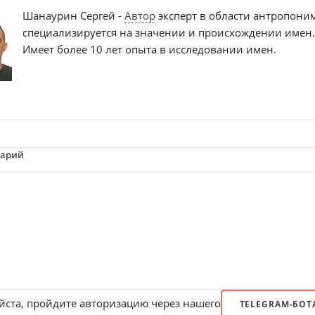
Шанаурин Сергей -
Автор
эксперт в области антропони
специализируется на значении и происхождении имен
Имеет более 10 лет опыта в исследовании имен.
тарий
ста, пройдите авторизацию через нашего
TELEGRAM-БОТ