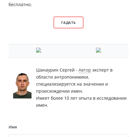
бесплатно.
Шанаурин Сергей -
Автор
эксперт в
области антропонимики,
специализируется на значении и
происхождении имен.
Имеет более 10 лет опыта в исследовании
имен.
Имя