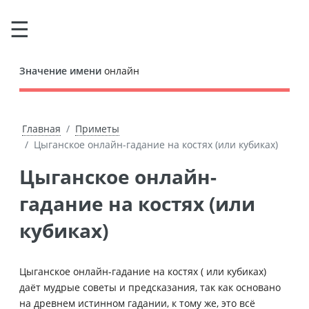
Значение имени
онлайн
Главная
Приметы
Цыганское онлайн-гадание на костях (или кубиках)
Цыганское онлайн-
гадание на костях (или
кубиках)
Цыганское онлайн-гадание на костях ( или кубиках)
даёт мудрые советы и предсказания, так как основано
на древнем истинном гадании, к тому же, это всё