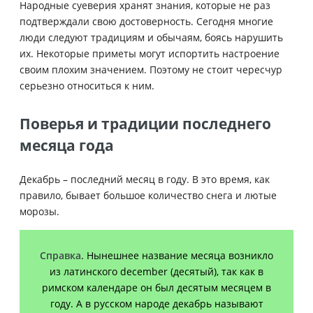
Народные суеверия хранят знания, которые не раз
подтверждали свою достоверность. Сегодня многие
люди следуют традициям и обычаям, боясь нарушить
их. Некоторые приметы могут испортить настроение
своим плохим значением. Поэтому не стоит чересчур
серьезно относиться к ним.
Поверья и традиции последнего
месяца года
Декабрь – последний месяц в году. В это время, как
правило, бывает большое количество снега и лютые
морозы.
Справка
. Нынешнее название месяца возникло
из латинского december (десятый), так как в
римском календаре он был десятым месяцем в
году. А в русском народе декабрь называют