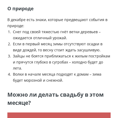
О природе
В декабре есть знаки, которые предвещают события в
природе:
Снег под своей тяжестью гнёт ветки деревьев –
ожидается отличный урожай.
Если в первый месяц зимы отсутствуют осадки в
виде дождей, то весну стоит ждать засушливую.
Зайцы не боятся приближаться к жилым постройкам
и прячутся глубоко в сугробах – холодно будет до
лета.
Волки в начале месяца подходят к домам – зима
будет морозной и снежной.
Можно ли делать свадьбу в этом
месяце?