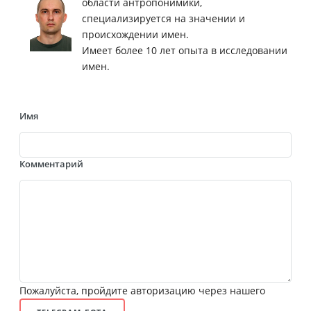
области антропонимики,
специализируется на значении и
происхождении имен.
Имеет более 10 лет опыта в исследовании
имен.
Имя
Комментарий
Пожалуйста, пройдите авторизацию через нашего