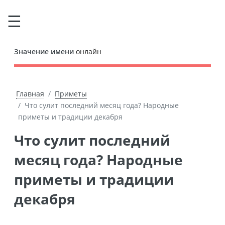
Значение имени
онлайн
Главная
Приметы
Что сулит последний месяц года? Народные
приметы и традиции декабря
Что сулит последний
месяц года? Народные
приметы и традиции
декабря