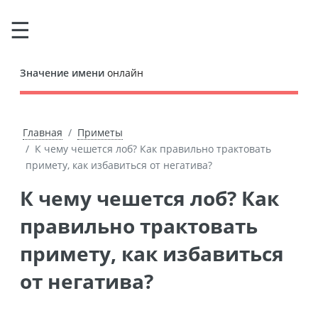
Значение имени
онлайн
Главная
Приметы
К чему чешется лоб? Как правильно трактовать
примету, как избавиться от негатива?
К чему чешется лоб? Как
правильно трактовать
примету, как избавиться
от негатива?