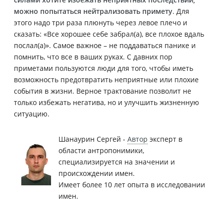
можно попытаться нейтрализовать примету
. Для
этого надо три раза плюнуть через левое плечо и
сказать: «Все хорошее себе забрал(а), все плохое вдаль
послал(а)». Самое важное – не поддаваться панике и
помнить, что все в ваших руках. С давних пор
приметами пользуются люди для того, чтобы иметь
возможность предотвратить неприятные или плохие
события в жизни. Верное трактование позволит не
только избежать негатива, но и улучшить жизненную
ситуацию.
Шанаурин Сергей -
Автор
эксперт в
области антропонимики,
специализируется на значении и
происхождении имен.
Имеет более 10 лет опыта в исследовании
имен.