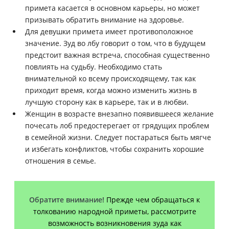
примета касается в основном карьеры, но может
призывать обратить внимание на здоровье.
Для девушки примета имеет противоположное
значение. Зуд во лбу говорит о том, что в будущем
предстоит важная встреча, способная существенно
повлиять на судьбу. Необходимо стать
внимательной ко всему происходящему, так как
приходит время, когда можно изменить жизнь в
лучшую сторону как в карьере, так и в любви.
Женщин в возрасте внезапно появившееся желание
почесать лоб предостерегает от грядущих проблем
в семейной жизни. Следует постараться быть мягче
и избегать конфликтов, чтобы сохранить хорошие
отношения в семье.
Обратите внимание!
Прежде чем обращаться к
толкованию народной приметы, рассмотрите
возможность возникновения зуда как