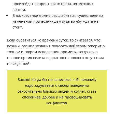
произойдет неприятная встреча, возможно, с
врагом.
В воскресенье можно расслабиться: существенных
изменений при возникшем зуде во лбу ждать не
стоит.
Если обратиться ко времени суток, то считается, что
возникновение желания почесать лоб утром говорит о
точном и скором исполнении приметы, тогда как в
ночное время велика вероятность полного отсутствия
последствий.
Важно!
Когда бы ни зачесался лоб, человеку
надо задуматься о своем поведении
относительно близких людей и коллег, стать
спокойнее, добрее и не провоцировать
конфликтов.