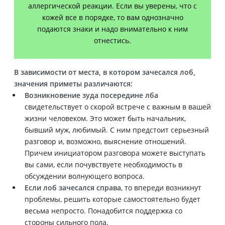
аллергической реакции. Если вы уверены, что с
кожей все в порядке, то вам однозначно
подаются знаки и надо внимательно к ним
отнестись.
В зависимости от места, в котором зачесался лоб,
значения приметы различаются:
Возникновение зуда посередине лба
свидетельствует о скорой встрече с важным в вашей
жизни человеком. Это может быть начальник,
бывший муж, любимый. С ним предстоит серьезный
разговор и, возможно, выяснение отношений.
Причем инициатором разговора можете выступать
вы сами, если почувствуете необходимость в
обсуждении волнующего вопроса.
Если лоб зачесался справа
, то впереди возникнут
проблемы, решить которые самостоятельно будет
весьма непросто. Понадобится поддержка со
стороны сильного пола.