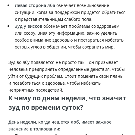
Левая сторона лба
означает возникновение
ситуации, когда за поддержкой придется обратиться
к представительницам слабого пола.
Зуд у висков
обозначает проблемы со здоровьем
или ссору. Зная эту информацию, важно уделить
особое внимание здоровью и постараться избегать
острых углов в общении, чтобы сохранить мир.
Зуд во лбу появляется не просто так – он призывает
человека предпринять определенные действия, чтобы
уйти от будущих проблем. Стоит поменять свои планы
и позаботиться о здоровье, чтобы избежать
неприятных последствий.
К чему по дням недели, что значит
зуд по времени суток?
День недели, когда чешется лоб, имеет важное
значение в толковании: