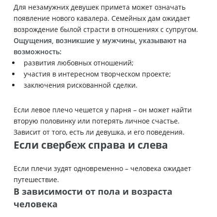
Для незамужних девушек примета может означать
появление нового кавалера. Семейных дам ожидает
возрождение былой страсти в отношениях с супругом.
Ощущения, возникшие у мужчины, указывают на
возможность:
развития любовных отношений;
участия в интересном творческом проекте;
заключения рискованной сделки.
Если левое плечо чешется у парня – он может найти
вторую половинку или потерять личное счастье.
Зависит от того, есть ли девушка, и его поведения.
Если свербеж справа и слева
Если плечи зудят одновременно – человека ожидает
путешествие.
В зависимости от пола и возраста
человека