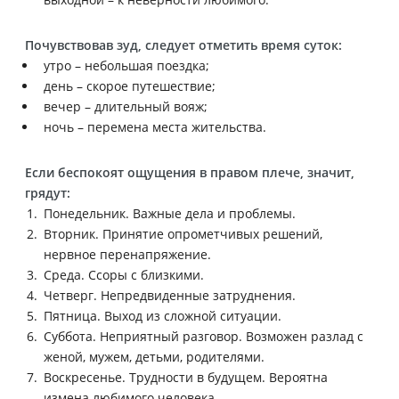
Почувствовав зуд, следует отметить время суток:
утро – небольшая поездка;
день – скорое путешествие;
вечер – длительный вояж;
ночь – перемена места жительства.
Если беспокоят ощущения в правом плече, значит,
грядут:
Понедельник. Важные дела и проблемы.
Вторник. Принятие опрометчивых решений,
нервное перенапряжение.
Среда. Ссоры с близкими.
Четверг. Непредвиденные затруднения.
Пятница. Выход из сложной ситуации.
Суббота. Неприятный разговор. Возможен разлад с
женой, мужем, детьми, родителями.
Воскресенье. Трудности в будущем. Вероятна
измена любимого человека.