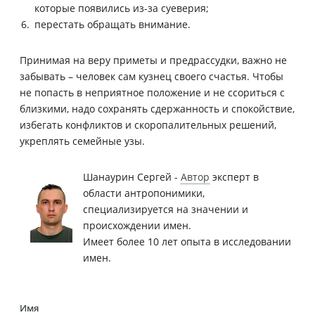
которые появились из-за суеверия;
перестать обращать внимание.
Принимая на веру приметы и предрассудки, важно не
забывать – человек сам кузнец своего счастья. Чтобы
не попасть в неприятное положение и не ссориться с
близкими, надо сохранять сдержанность и спокойствие,
избегать конфликтов и скоропалительных решений,
укреплять семейные узы.
Шанаурин Сергей -
Автор
эксперт в
области антропонимики,
специализируется на значении и
происхождении имен.
Имеет более 10 лет опыта в исследовании
имен.
Имя