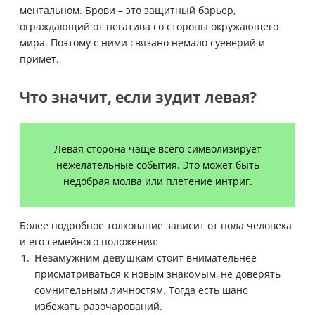
ментальном. Брови – это защитный барьер,
ограждающий от негатива со стороны окружающего
мира. Поэтому с ними связано немало суеверий и
примет.
Что значит, если зудит левая?
Левая сторона чаще всего символизирует
нежелательные события. Это может быть
недобрая молва или плетение интриг.
Более подробное толкование зависит от пола человека
и его семейного положения:
Незамужним девушкам
стоит внимательнее
присматриваться к новым знакомым, не доверять
сомнительным личностям. Тогда есть шанс
избежать разочарований.