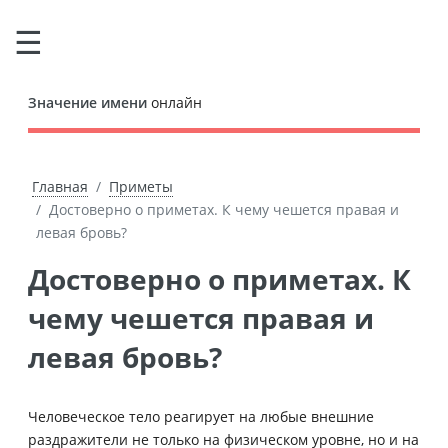
Значение имени
онлайн
Главная
Приметы
Достоверно о приметах. К чему чешется правая и
левая бровь?
Достоверно о приметах. К
чему чешется правая и
левая бровь?
Человеческое тело реагирует на любые внешние
раздражители не только на физическом уровне, но и на