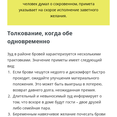
человек думал о сокровенном, примета
указывает на скорое исполнение заветного
желания.
Толкование, когда обе
одновременно
Зуд в районе бровей характеризуется несколькими
трактовками. Значение приметы имеет следующий
вид:
Если брови чешутся недолго и дискомфорт быстро
проходит, ожидайте улучшения материального
положения. Это может быть выигрыш в лотерею,
возврат давнего долга, неожиданная премия.
Длительный и невыносимый зуд информирует о
том, что вскоре в доме будут гости – двое друзей
либо семейная пара.
Беременным навязчивое желание почесать брови