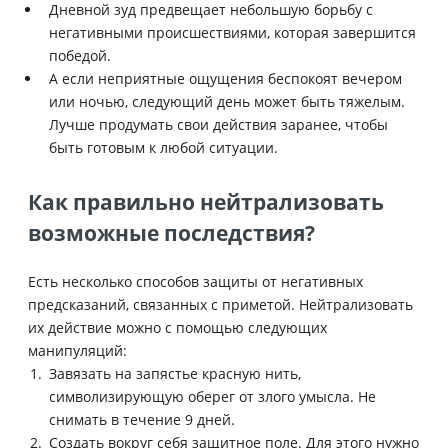
Дневной зуд предвещает небольшую борьбу с
негативными происшествиями, которая завершится
победой.
А если неприятные ощущения беспокоят вечером
или ночью, следующий день может быть тяжелым.
Лучше продумать свои действия заранее, чтобы
быть готовым к любой ситуации.
Как правильно нейтрализовать
возможные последствия?
Есть несколько способов защиты от негативных
предсказаний, связанных с приметой. Нейтрализовать
их действие можно с помощью следующих
манипуляций:
Завязать на запястье красную нить,
символизирующую оберег от злого умысла. Не
снимать в течение 9 дней.
Создать вокруг себя защитное поле. Для этого нужно