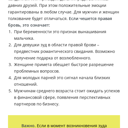
давних друзей. При этом положительные эмоции
гарантированы в любом случае. Для мужчин и женщин
толкование будет отличаться.
Если чешется правая
бровь, это означает:
При беременности это признак вынашивания
мальчика.
Для девушки зуд в области правой брови –
предвестник романтического свидания. Возможно
получение подарка от возлюбленного.
Женщине примета обещает быстрое разрешение
проблемных вопросов.
Для молодых парней это сигнал начала близких
отношений.
Мужчинам среднего возраста стоит ожидать успехов
в финансовой сфере, появления перспективных
партнеров по бизнесу.
Важно
. Если в момент возникновения зуда