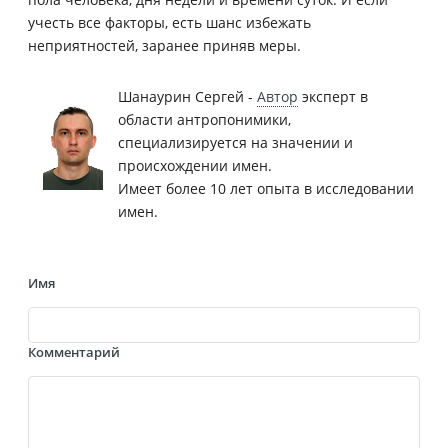
учесть все факторы, есть шанс избежать
неприятностей, заранее приняв меры.
Шанаурин Сергей -
Автор
эксперт в
области антропонимики,
специализируется на значении и
происхождении имен.
Имеет более 10 лет опыта в исследовании
имен.
Имя
Комментарий