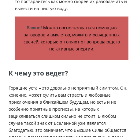
то постарайтесь как можно скорее их разоблачить и
вывести на чистую воду.
Важно!
Можно воспользоваться помощью
заговоров и амулетов, молитв и освященных
свечей, которые отгоняют от вопрошающего
негативные энергии.
К чему это ведет?
Горящие уста – это довольно неприятный симптом. Он,
конечно, может сулить вам страсть и любовные
приключения в ближайшем будущем, но есть и не
особенно приятные прогнозы, на которых
зацикливаться слишком сильно не стоит. В любом
случае такой знак от Вселенной уже является
благодатью, это означает, что Высшие Силы общаются