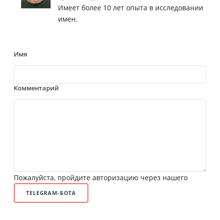
Имеет более 10 лет опыта в исследовании
имен.
Имя
Комментарий
Пожалуйста, пройдите авторизацию через нашего
TELEGRAM-БОТА