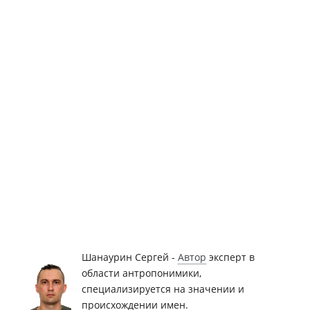
Шанаурин Сергей -
Автор
эксперт в
области антропонимики,
специализируется на значении и
происхождении имен.