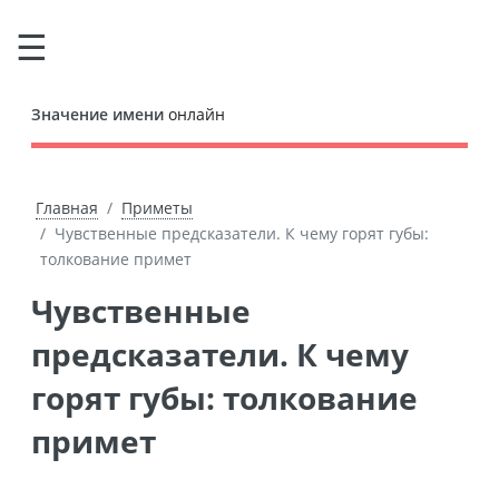
Значение имени
онлайн
Главная
Приметы
Чувственные предсказатели. К чему горят губы:
толкование примет
Чувственные
предсказатели. К чему
горят губы: толкование
примет