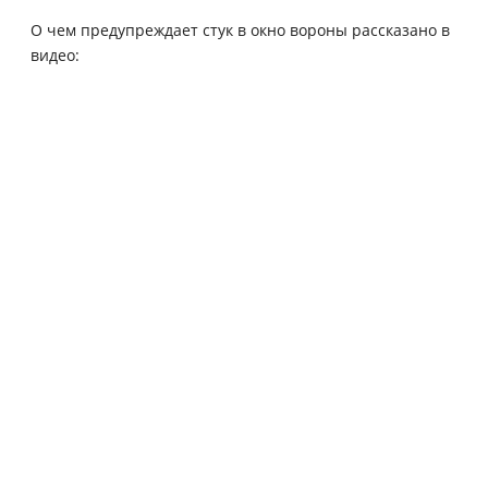
О чем предупреждает стук в окно вороны рассказано в
видео: