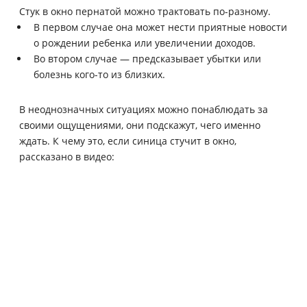
Стук в окно пернатой можно трактовать по-разному.
В первом случае она может нести приятные новости
о рождении ребенка или увеличении доходов.
Во втором случае — предсказывает убытки или
болезнь кого-то из близких.
В неоднозначных ситуациях можно понаблюдать за
своими ощущениями, они подскажут, чего именно
ждать. К чему это, если синица стучит в окно,
рассказано в видео: