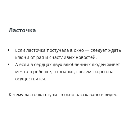
Ласточка
Если ласточка постучала в окно — следует ждать
ключи от рая и счастливых новостей.
А если в сердцах двух влюбленных людей живет
мечта о ребенке, то значит, совсем скоро она
осуществится.
К чему ласточка стучит в окно рассказано в видео: