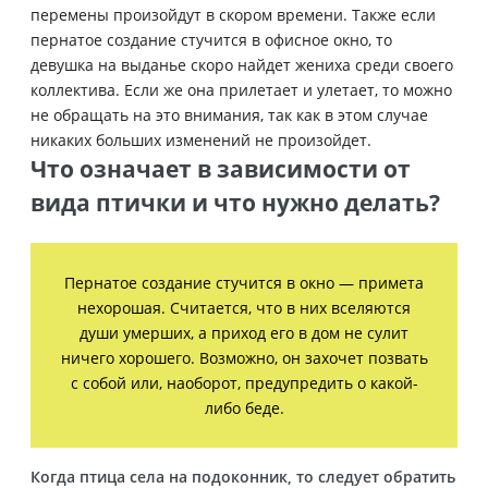
перемены произойдут в скором времени. Также если
пернатое создание стучится в офисное окно, то
девушка на выданье скоро найдет жениха среди своего
коллектива. Если же она прилетает и улетает, то можно
не обращать на это внимания, так как в этом случае
никаких больших изменений не произойдет.
Что означает в зависимости от
вида птички и что нужно делать?
Пернатое создание стучится в окно — примета
нехорошая. Считается, что в них вселяются
души умерших, а приход его в дом не сулит
ничего хорошего. Возможно, он захочет позвать
с собой или, наоборот, предупредить о какой-
либо беде.
Когда птица села на подоконник, то следует обратить