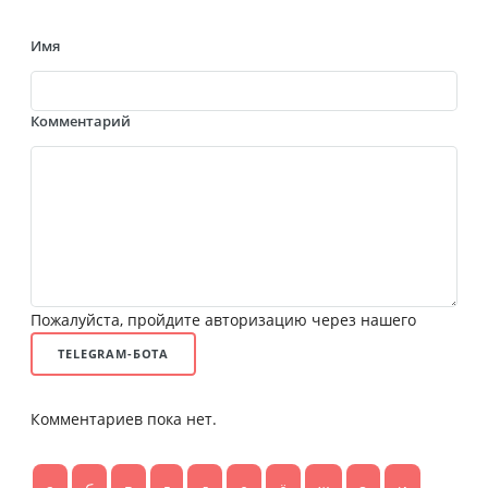
Имя
Комментарий
Пожалуйста, пройдите авторизацию через нашего
TELEGRAM-БОТА
Комментариев пока нет.