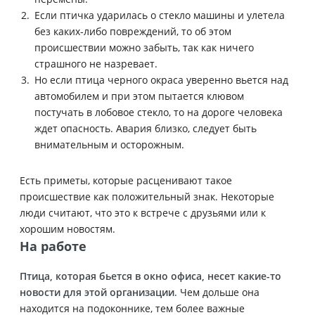
Если птичка ударилась о стекло машины и улетела
без каких-либо повреждений, то об этом
происшествии можно забыть, так как ничего
страшного не назревает.
Но если птица черного окраса уверенно вьется над
автомобилем и при этом пытается клювом
постучать в лобовое стекло, то на дороге человека
ждет опасность. Авария близко, следует быть
внимательным и осторожным.
Есть приметы, которые расценивают такое
происшествие как положительный знак. Некоторые
люди считают, что это к встрече с друзьями или к
хорошим новостям.
На работе
Птица, которая бьется в окно офиса, несет какие-то
новости для этой организации
. Чем дольше она
находится на подоконнике, тем более важные