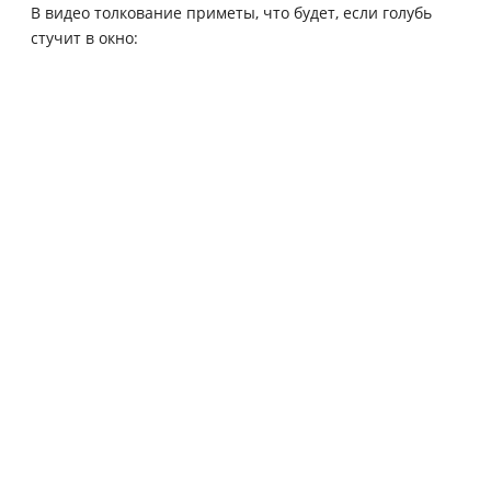
В видео толкование приметы, что будет, если голубь
стучит в окно: