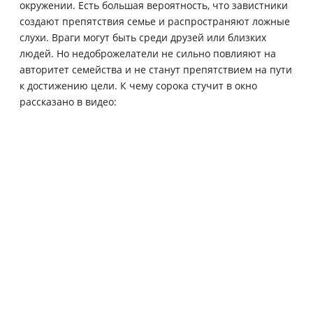
окружении. Есть большая вероятность, что завистники
создают препятствия семье и распространяют ложные
слухи. Враги могут быть среди друзей или близких
людей. Но недоброжелатели не сильно повлияют на
авторитет семейства и не станут препятствием на пути
к достижению цели. К чему сорока стучит в окно
рассказано в видео: