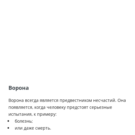
Ворона
Ворона всегда является предвестником несчастий. Она
появляется, когда человеку предстоят серьезные
испытания, к примеру:
болезнь;
или даже смерть.