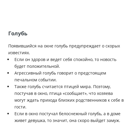
Голубь
Появившийся на окне голубь предупреждает о скорых
известиях.
Если он здоров и ведет себя спокойно, то новость
будет положительной.
Агрессивный голубь говорит о предстоящем
печальном событии.
Также голубь считается птицей мира. Поэтому,
постучав в окно, птица «сообщает», что хозяева
могут ждать прихода близких родственников к себе в
гости.
Если в окно постучал белоснежный голубь, а в доме
живет девушка, то значит, она скоро выйдет замуж.