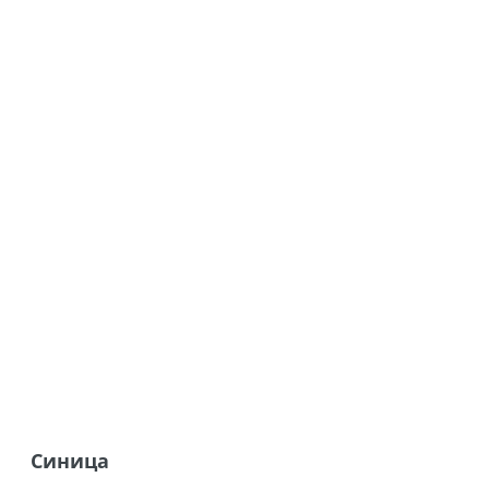
Синица