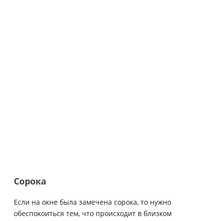
Сорока
Если на окне была замечена сорока, то нужно
обеспокоиться тем, что происходит в близком