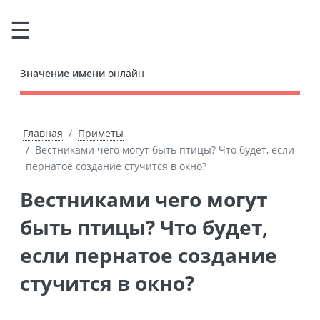
Значение имени
онлайн
Главная
Приметы
Вестниками чего могут быть птицы? Что будет, если
пернатое создание стучится в окно?
Вестниками чего могут
быть птицы? Что будет,
если пернатое создание
стучится в окно?