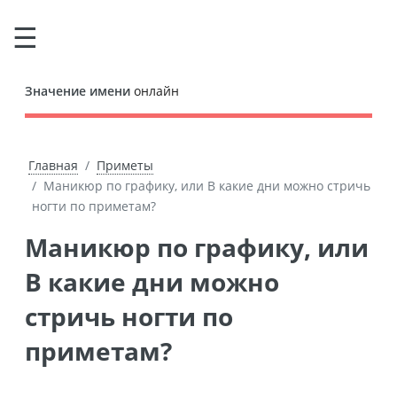
Значение имени
онлайн
Главная
Приметы
Маникюр по графику, или В какие дни можно стричь
ногти по приметам?
Маникюр по графику, или
В какие дни можно
стричь ногти по
приметам?