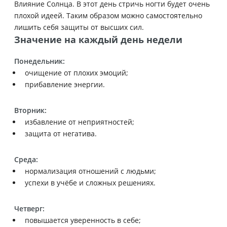
Влияние Солнца. В этот день стричь ногти будет очень
плохой идеей. Таким образом можно самостоятельно
лишить себя защиты от высших сил.
Значение на каждый день недели
Понедельник:
очищение от плохих эмоций;
прибавление энергии.
Вторник:
избавление от неприятностей;
защита от негатива.
Среда:
нормализация отношений с людьми;
успехи в учёбе и сложных решениях.
Четверг:
повышается уверенность в себе;