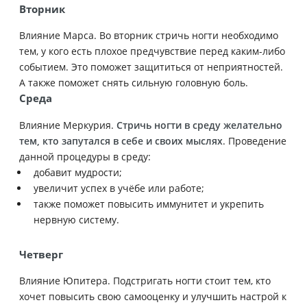
Вторник
Влияние Марса. Во вторник стричь ногти необходимо
тем, у кого есть плохое предчувствие перед каким-либо
событием. Это поможет защититься от неприятностей.
А также поможет снять сильную головную боль.
Среда
Влияние Меркурия.
Стричь ногти в среду желательно
тем, кто запутался в себе и своих мыслях
. Проведение
данной процедуры в среду:
добавит мудрости;
увеличит успех в учёбе или работе;
также поможет повысить иммунитет и укрепить
нервную систему.
Четверг
Влияние Юпитера. Подстригать ногти стоит тем, кто
хочет повысить свою самооценку и улучшить настрой к