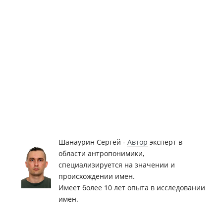
Шанаурин Сергей -
Автор
эксперт в
области антропонимики,
специализируется на значении и
происхождении имен.
Имеет более 10 лет опыта в исследовании
имен.