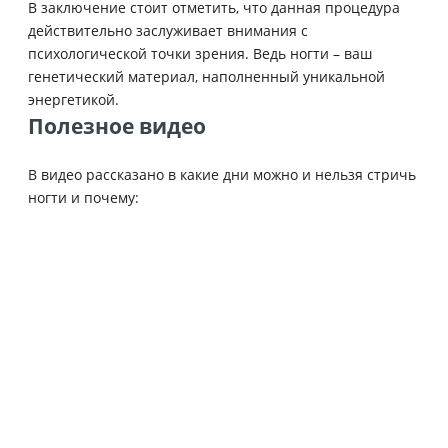
В заключение стоит отметить, что данная процедура
действительно заслуживает внимания с
психологической точки зрения. Ведь ногти – ваш
генетический материал, наполненный уникальной
энергетикой.
Полезное видео
В видео рассказано в какие дни можно и нельзя стричь
ногти и почему: