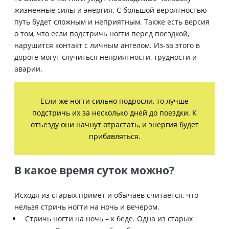
жизненные силы и энергия. С большой вероятностью
путь будет сложным и неприятным. Также есть версия
о том, что если подстричь ногти перед поездкой,
нарушится контакт с личным ангелом. Из-за этого в
дороге могут случиться неприятности, трудности и
аварии.
Если же ногти сильно подросли, то лучше
подстричь их за несколько дней до поездки. К
отъезду они начнут отрастать, и энергия будет
прибавляться.
В какое время суток можно?
Исходя из старых примет и обычаев считается, что
нельзя стричь ногти на ночь и вечером.
Стричь ногти на ночь – к беде. Одна из старых