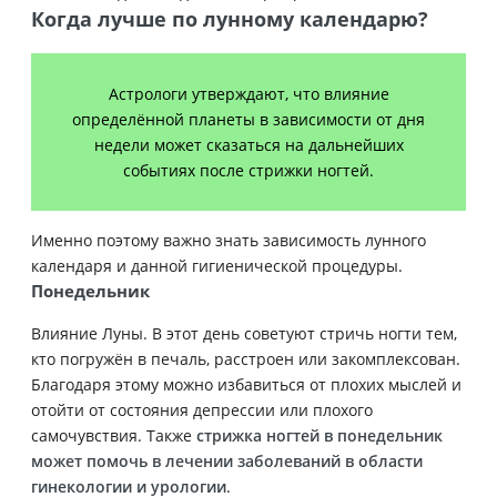
Когда лучше по лунному календарю?
Астрологи утверждают, что влияние
определённой планеты в зависимости от дня
недели может сказаться на дальнейших
событиях после стрижки ногтей.
Именно поэтому важно знать зависимость лунного
календаря и данной гигиенической процедуры.
Понедельник
Влияние Луны. В этот день советуют стричь ногти тем,
кто погружён в печаль, расстроен или закомплексован.
Благодаря этому можно избавиться от плохих мыслей и
отойти от состояния депрессии или плохого
самочувствия. Также
стрижка ногтей в понедельник
может помочь в лечении заболеваний в области
гинекологии и урологии
.