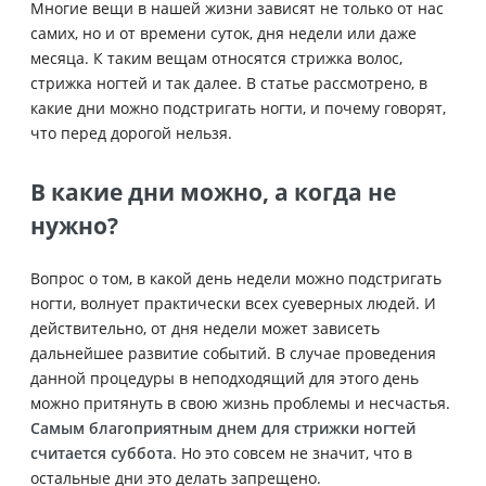
Многие вещи в нашей жизни зависят не только от нас
самих, но и от времени суток, дня недели или даже
месяца. К таким вещам относятся стрижка волос,
стрижка ногтей и так далее. В статье рассмотрено, в
какие дни можно подстригать ногти, и почему говорят,
что перед дорогой нельзя.
В какие дни можно, а когда не
нужно?
Вопрос о том, в какой день недели можно подстригать
ногти, волнует практически всех суеверных людей. И
действительно, от дня недели может зависеть
дальнейшее развитие событий. В случае проведения
данной процедуры в неподходящий для этого день
можно притянуть в свою жизнь проблемы и несчастья.
Самым благоприятным днем для стрижки ногтей
считается суббота
. Но это совсем не значит, что в
остальные дни это делать запрещено.