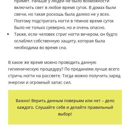
примет. Раньше у людей не было возможности
включить свет в любое время суток. В домах были
свечи, но такая роскошь была далеко не у всех.
Поэтому подстригать ногти в тёмное время суток
было не только суеверно, но и очень опасно.
Также, если человек стриг ногти вечером, он будто
ослаблял собственную защиту, которая была
необходима во время сна.
В какое же время можно проводить данную
гигиеническую процедуру? По преданиям лучше всего
стричь ногти на рассвете. Тогда можно получить заряд
энергии и огромный запас сил.
Важно!
Верить данным поверьям или нет – дело
каждого. Слушайте себя и делайте правильный
выбор!