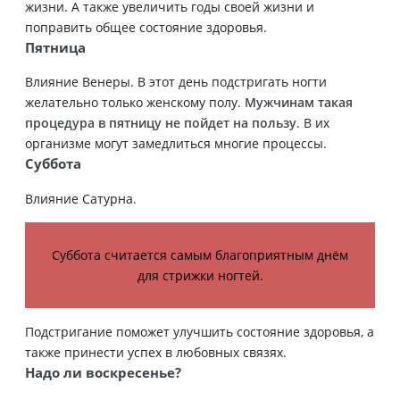
жизни. А также увеличить годы своей жизни и
поправить общее состояние здоровья.
Пятница
Влияние Венеры. В этот день подстригать ногти
желательно только женскому полу.
Мужчинам такая
процедура в пятницу не пойдет на пользу
. В их
организме могут замедлиться многие процессы.
Суббота
Влияние Сатурна.
Суббота считается самым благоприятным днём
для стрижки ногтей.
Подстригание поможет улучшить состояние здоровья, а
также принести успех в любовных связях.
Надо ли воскресенье?