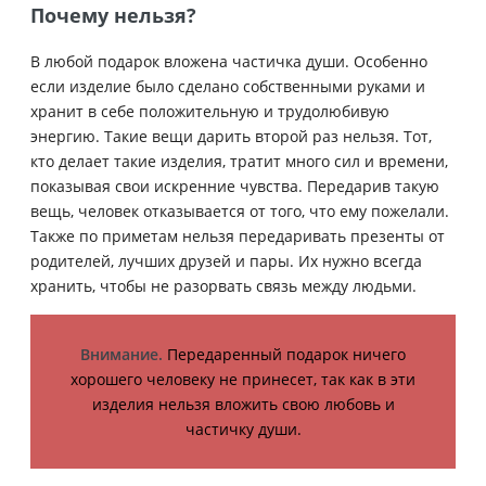
Почему нельзя?
В любой подарок вложена частичка души. Особенно
если изделие было сделано собственными руками и
хранит в себе положительную и трудолюбивую
энергию. Такие вещи дарить второй раз нельзя. Тот,
кто делает такие изделия, тратит много сил и времени,
показывая свои искренние чувства. Передарив такую
вещь, человек отказывается от того, что ему пожелали.
Также по приметам нельзя передаривать презенты от
родителей, лучших друзей и пары. Их нужно всегда
хранить, чтобы не разорвать связь между людьми.
Внимание.
Передаренный подарок ничего
хорошего человеку не принесет, так как в эти
изделия нельзя вложить свою любовь и
частичку души.