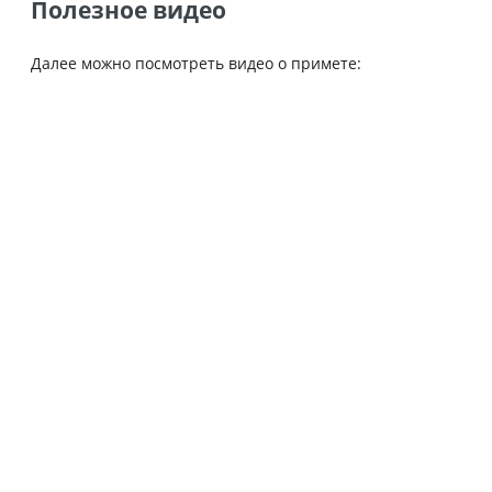
Полезное видео
Далее можно посмотреть видео о примете: