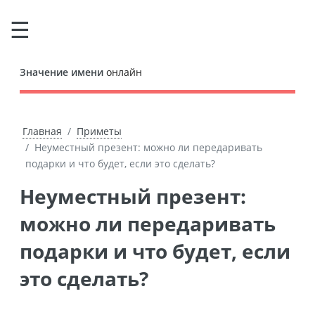
Значение имени
онлайн
Главная
Приметы
Неуместный презент: можно ли передаривать
подарки и что будет, если это сделать?
Неуместный презент:
можно ли передаривать
подарки и что будет, если
это сделать?