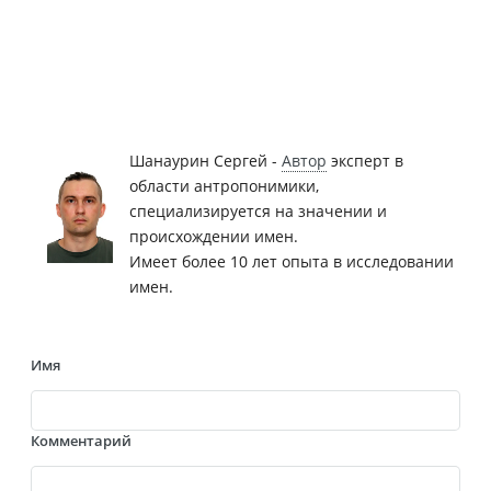
Шанаурин Сергей -
Автор
эксперт в
области антропонимики,
специализируется на значении и
происхождении имен.
Имеет более 10 лет опыта в исследовании
имен.
Имя
Комментарий