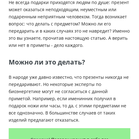
Не всегда подарки приходятся людям по душе: презент
может оказаться неподходящим, неуместным или
подаренным неприятным человеком. Тогда возникает
вопрос: что делать с предметом? Можно ли его
передарить и в каких случаях это не навредит? Именно
это вы узнаете, прочитав настоящую статью. А верить
или нет в приметы - дело каждого.
Можно ли это делать?
В народе уже давно известно, что презенты никогда не
передаривают. Но некоторые эксперты по
биоэнергетике могут не согласиться с данной
приметой. Например, если именинник получил в
подарок ножи или часы, то да, с этими предметами не
все однозначно. В большинстве случаев от таких
изделий предлагают отказаться.