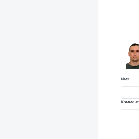
Имя
Коммен