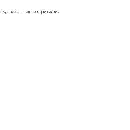
ьях, связанных со стрижкой: