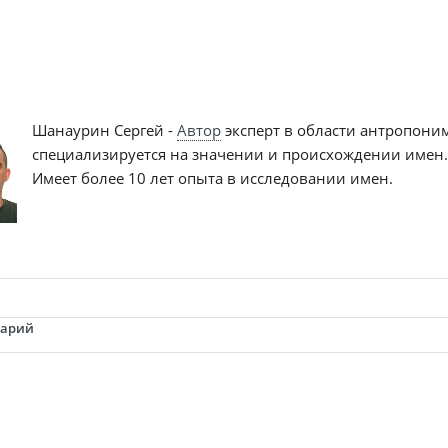
Шанаурин Сергей -
Автор
эксперт в области антропони
специализируется на значении и происхождении имен
Имеет более 10 лет опыта в исследовании имен.
тарий