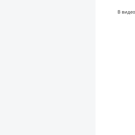
В видео