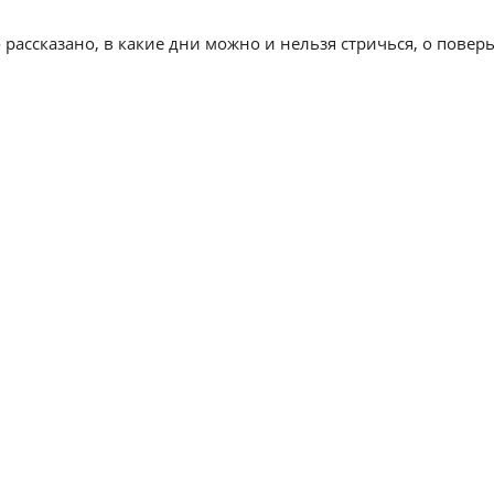
 рассказано, в какие дни можно и нельзя стричься, о повер