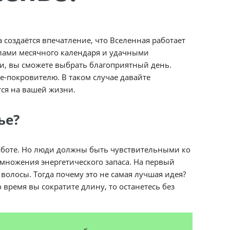
создаётся впечатление, что Вселенная работает
вилами месячного календаря и удачными
и, вы сможете выбрать благоприятный день.
е-покровителю. В таком случае давайте
тся на вашей жизни.
ье?
работе. Но люди должны быть чувствительными ко
множения энергетического запаса. На первый
 волосы. Тогда почему это не самая лучшая идея?
 время вы сократите длину, то останетесь без