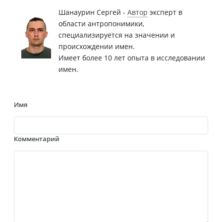
Шанаурин Сергей -
Автор
эксперт в
области антропонимики,
специализируется на значении и
происхождении имен.
Имеет более 10 лет опыта в исследовании
имен.
Имя
Комментарий