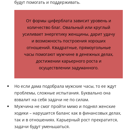
будут помогать и поддерживать.
От формы циферблата зависит уровень и
количество благ. Овальный или круглый
усиливает энергетику женщины, дарит удачу
и возможность построения хороших
отношений. Квадратные, прямоугольные
часы помогают мужчине в денежных делах,
достижении карьерного роста и
осуществлении задуманного.
Но если дама подобрала мужские часы, то ее ждут
проблемы, сложные испытания. Буквально она
взвалит на себя задачи не по силам.
Мужчина не смог пройти мимо и поднял женские
ходики – нарушится баланс как в финансовых делах,
так и в отношениях. Карьерный рост прекратится,
задачи будут уменьшаться.