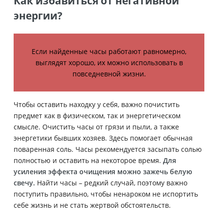
Как избавиться от негативной
энергии?
Если найденные часы работают равномерно,
выглядят хорошо, их можно использовать в
повседневной жизни.
Чтобы оставить находку у себя, важно почистить
предмет как в физическом, так и энергетическом
смысле. Очистить часы от грязи и пыли, а также
энергетики бывших хозяев. Здесь помогает обычная
поваренная соль. Часы рекомендуется засыпать солью
полностью и оставить на некоторое время.
Для
усиления эффекта очищения можно зажечь белую
свечу.
Найти часы – редкий случай, поэтому важно
поступить правильно, чтобы ненароком не испортить
себе жизнь и не стать жертвой обстоятельств.