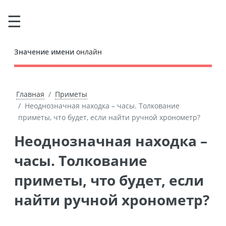
Значение имени
онлайн
Главная
Приметы
Неоднозначная находка – часы. Толкование
приметы, что будет, если найти ручной хронометр?
Неоднозначная находка –
часы. Толкование
приметы, что будет, если
найти ручной хронометр?