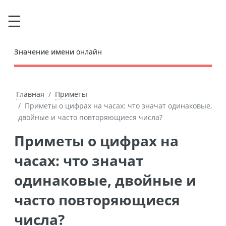
Значение имени
онлайн
Главная
Приметы
Приметы о цифрах на часах: что значат одинаковые,
двойные и часто повторяющиеся числа?
Приметы о цифрах на
часах: что значат
одинаковые, двойные и
часто повторяющиеся
числа?