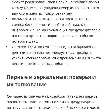
сможет реализовать свои цели в ближайшее время.
К тому же, если вы увидели семёрки, то знайте, что
вам стоит заняться самопознанием.
Восьмёрки
. Если повторяются числа 8 то, этот
символ бесконечности несёт в себе важную
информацию. Такая комбинация предупредит вас о
важности принятия скорого решения, чтобы не
потерять шанс.
Девятки
. Если постоянно попадаются одинаковые
девятки, то ангелы рекомендуют вам проявить
усилия, чтобы справиться с проблемами и избежать
негативные жизненные события.
Парные и зеркальные: поверья и
их толкование
Случайно взглянули на циферблат и увидили парное
число? Возможно, вас хотят о чём-то предупредить,
поэтому важно знать значение двойных чисел в часах