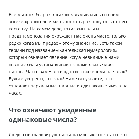
Все мы хотя бы раз в жизни задумывались о своём
ангеле-хранителе и мечтали хоть раз получить от него
весточку. На самом деле, такие сигналы и
предзнаменования окружают нас очень часто, только
редко когда мы предаём этому значение. Есть такой
термин под названием «ангельская нумерология»,
который означает явление, когда невидимые нами
высшие силы устанавливают с нами связь через
цифры. Часто замечаете одно и то же время на часах?
Будьте уверены, это знак! Ниже вы узнаете, что
означают зеркальные, парные и одинаковые числа на
часах.
Что означают увиденные
одинаковые числа?
Люди, специализирующиеся на мистике полагают, что