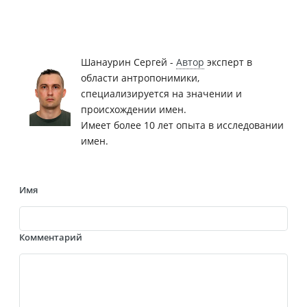
Шанаурин Сергей -
Автор
эксперт в
области антропонимики,
специализируется на значении и
происхождении имен.
Имеет более 10 лет опыта в исследовании
имен.
Имя
Комментарий