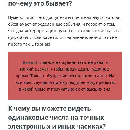
почему это бывает?
Нумерология – это доступная и понятная наука, которая
обозначает определенные события, и говорит о том,
что для интерпретации нужно всего лишь взглянуть на
циферблат. Если заметили совпадение, значит это не
просто так. Это знак!
Важно!
Главное не жульничать, не делать
тонкий расчет, чтобы предугадать "удачное"
время. Такое побуждение весьма эгоистично. На
всё воля случая, и потому люди не могут решать,
в какой момент получать знак от высших сил.
К чему вы можете видеть
одинаковые числа на точных
электронных и иных часиках?