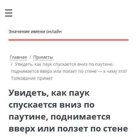
Значение имени
онлайн
Главная
Приметы
Увидеть, как паук спускается вниз по паутине,
поднимается вверх или ползет по стене — к чему это?
Толкование примет
Увидеть, как паук
спускается вниз по
паутине, поднимается
вверх или ползет по стене