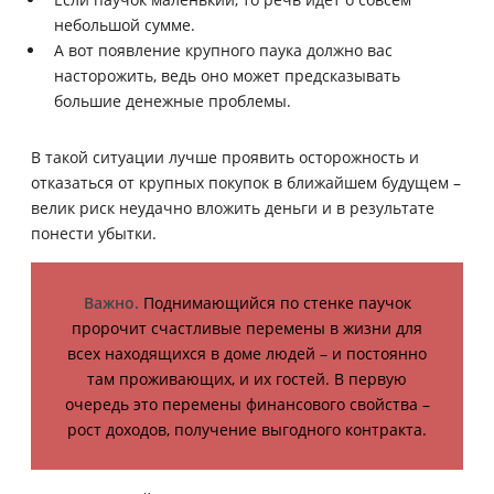
небольшой сумме.
А вот появление крупного паука должно вас
насторожить, ведь оно может предсказывать
большие денежные проблемы.
В такой ситуации лучше проявить осторожность и
отказаться от крупных покупок в ближайшем будущем –
велик риск неудачно вложить деньги и в результате
понести убытки.
Важно.
Поднимающийся по стенке паучок
пророчит счастливые перемены в жизни для
всех находящихся в доме людей – и постоянно
там проживающих, и их гостей. В первую
очередь это перемены финансового свойства –
рост доходов, получение выгодного контракта.