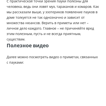
С практической точки зрения пауки полезны для
человека, ведь они ловят мух, тараканов и комаров. Как
мы рассказали выше, у эзотериков появление пауков в
доме толкуется не так однозначно и зависит от
множества нюансов. Верить в приметы или нет –
личное дело каждого. Главное – не причиняйте вред
этим полезным, пусть и не всегда приятным,
существам.
Полезное видео
Далее можно посмотреть видео о приметах, связанных
с пауками: