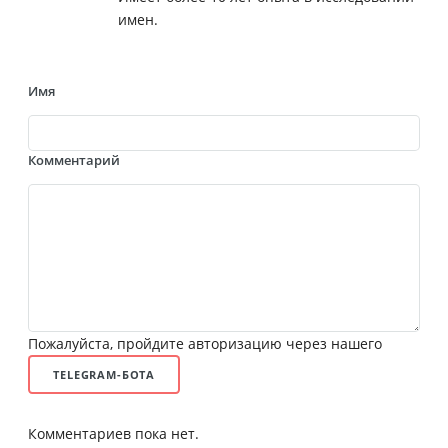
имен.
Имя
Комментарий
Пожалуйста, пройдите авторизацию через нашего
TELEGRAM-БОТА
Комментариев пока нет.