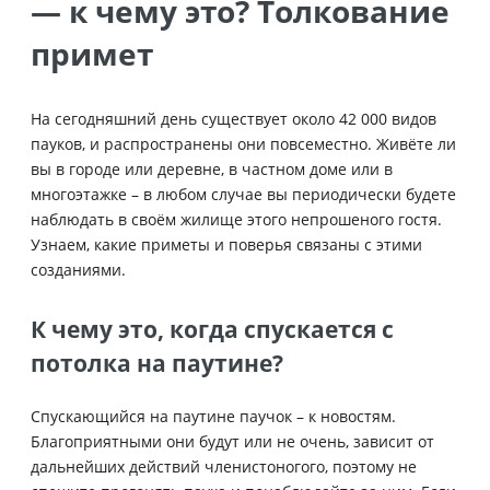
— к чему это? Толкование
примет
На сегодняшний день существует около 42 000 видов
пауков, и распространены они повсеместно. Живёте ли
вы в городе или деревне, в частном доме или в
многоэтажке – в любом случае вы периодически будете
наблюдать в своём жилище этого непрошеного гостя.
Узнаем, какие приметы и поверья связаны с этими
созданиями.
К чему это, когда спускается с
потолка на паутине?
Спускающийся на паутине паучок – к новостям.
Благоприятными они будут или не очень, зависит от
дальнейших действий членистоногого, поэтому не