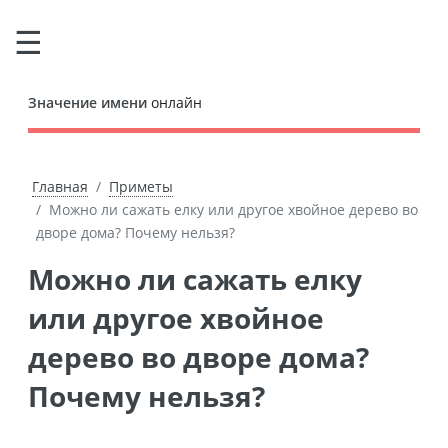
Значение имени
онлайн
Главная
Приметы
Можно ли сажать елку или другое хвойное дерево во
дворе дома? Почему нельзя?
Можно ли сажать елку
или другое хвойное
дерево во дворе дома?
Почему нельзя?