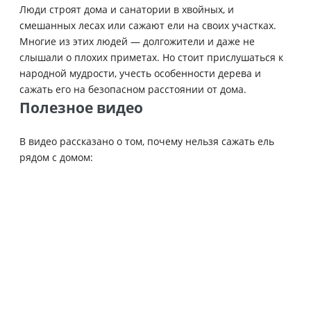
Люди строят дома и санатории в хвойных, и
смешанных лесах или сажают ели на своих участках.
Многие из этих людей — долгожители и даже не
слышали о плохих приметах. Но стоит прислушаться к
народной мудрости, учесть особенности дерева и
сажать его на безопасном расстоянии от дома.
Полезное видео
В видео рассказано о том, почему нельзя сажать ель
рядом с домом: