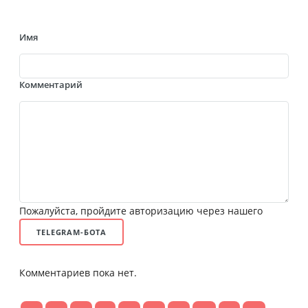
Имя
Комментарий
Пожалуйста, пройдите авторизацию через нашего
TELEGRAM-БОТА
Комментариев пока нет.