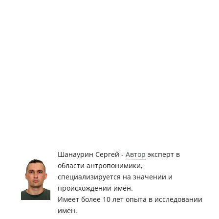
Шанаурин Сергей -
Автор
эксперт в
области антропонимики,
специализируется на значении и
происхождении имен.
Имеет более 10 лет опыта в исследовании
имен.