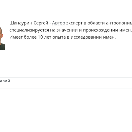
Шанаурин Сергей -
Автор
эксперт в области антропони
специализируется на значении и происхождении имен
Имеет более 10 лет опыта в исследовании имен.
тарий