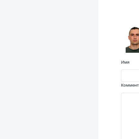
Имя
Коммен