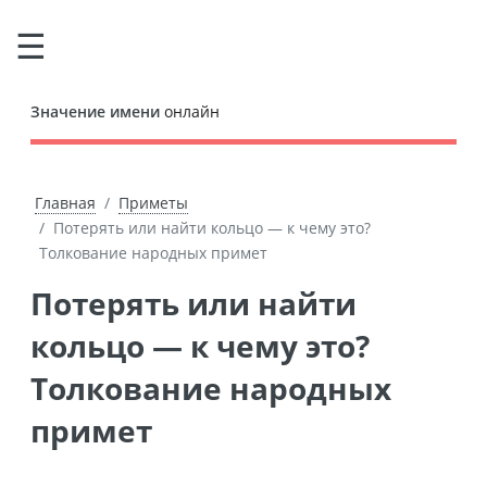
Значение имени
онлайн
Главная
Приметы
Потерять или найти кольцо — к чему это?
Толкование народных примет
Потерять или найти
кольцо — к чему это?
Толкование народных
примет