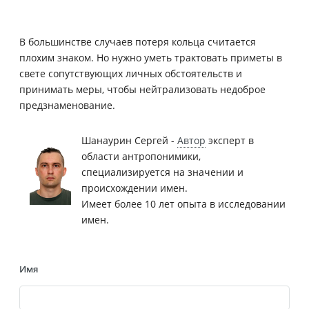
В большинстве случаев потеря кольца считается
плохим знаком. Но нужно уметь трактовать приметы в
свете сопутствующих личных обстоятельств и
принимать меры, чтобы нейтрализовать недоброе
предзнаменование.
Шанаурин Сергей -
Автор
эксперт в
области антропонимики,
специализируется на значении и
происхождении имен.
Имеет более 10 лет опыта в исследовании
имен.
Имя