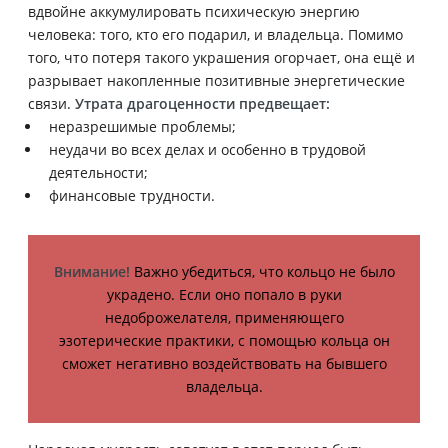
вдвойне аккумулировать психическую энергию
человека: того, кто его подарил, и владельца. Помимо
того, что потеря такого украшения огорчает, она ещё и
разрывает накопленные позитивные энергетические
связи.
Утрата драгоценности предвещает:
неразрешимые проблемы;
неудачи во всех делах и особенно в трудовой
деятельности;
финансовые трудности.
Внимание!
Важно убедиться, что кольцо не было
украдено. Если оно попало в руки
недоброжелателя, применяющего
эзотерические практики, с помощью кольца он
сможет негативно воздействовать на бывшего
владельца.