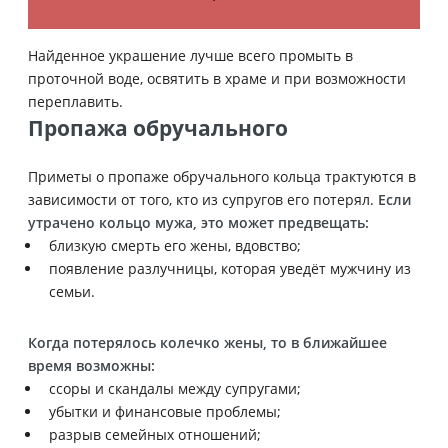
Найденное украшение лучше всего промыть в
проточной воде, освятить в храме и при возможности
переплавить.
Пропажа обручального
Приметы о пропаже обручального кольца трактуются в
зависимости от того, кто из супругов его потерял.
Если
утрачено кольцо мужа, это может предвещать:
близкую смерть его жены, вдовство;
появление разлучницы, которая уведёт мужчину из
семьи.
Когда потерялось колечко жены, то в ближайшее
время возможны:
ссоры и скандалы между супругами;
убытки и финансовые проблемы;
разрыв семейных отношений;