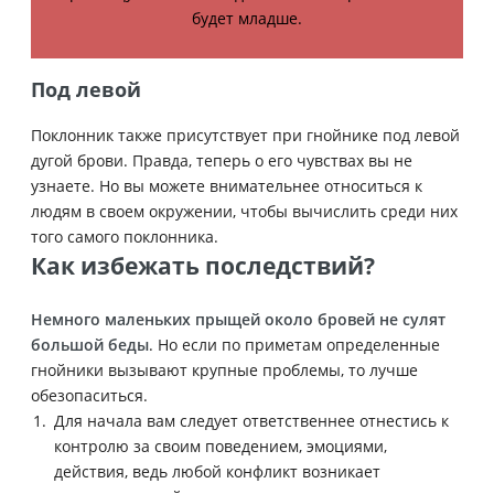
будет младше.
Под левой
Поклонник также присутствует при гнойнике под левой
дугой брови. Правда, теперь о его чувствах вы не
узнаете. Но вы можете внимательнее относиться к
людям в своем окружении, чтобы вычислить среди них
того самого поклонника.
Как избежать последствий?
Немного маленьких прыщей около бровей не сулят
большой беды
. Но если по приметам определенные
гнойники вызывают крупные проблемы, то лучше
обезопаситься.
Для начала вам следует ответственнее отнестись к
контролю за своим поведением, эмоциями,
действия, ведь любой конфликт возникает