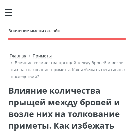
Значение имени
онлайн
Главная
Приметы
Влияние количества прыщей между бровей и возле
них на толкование приметы. Как избежать негативных
последствий?
Влияние количества
прыщей между бровей и
возле них на толкование
приметы. Как избежать