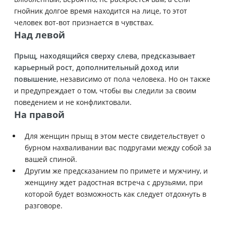
гнойник долгое время находится на лице, то этот
человек вот-вот признается в чувствах.
Над левой
Прыщ, находящийся сверху слева, предсказывает
карьерный рост, дополнительный доход или
повышение
, независимо от пола человека. Но он также
и предупреждает о том, чтобы вы следили за своим
поведением и не конфликтовали.
На правой
Для женщин прыщ в этом месте свидетельствует о
бурном нахваливании вас подругами между собой за
вашей спиной.
Другим же предсказанием по примете и мужчину, и
женщину ждет радостная встреча с друзьями, при
которой будет возможность как следует отдохнуть в
разговоре.