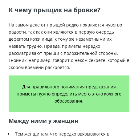
К чему прыщик на бровке?
На самом деле от прыщей редко появляется чувство
радости, так как они являются в первую очередь
дефектом кожи лица, к тому же незаметными их
назвать трудно. Правда, приметы нередко
рассматривают прыщи с положительной стороны.
Гнойник, например, говорит о неком секрете, который в
скором времени раскроется.
Для правильного понимания предсказания
приметы нужно определить место этого кожного
образования.
Между ними у женщин
Тем женщинам, что нередко ввязываются в