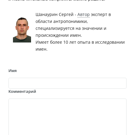
Шанаурин Сергей -
Автор
эксперт в
области антропонимики,
специализируется на значении и
происхождении имен.
Имеет более 10 лет опыта в исследовании
имен.
Имя
Комментарий