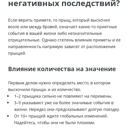
негативных последствий?
Если верить примете, то прыщ, который выскочил
возле или между бровей, означает какие-то приятные
события в вашей жизни либо незначительные
отрицательные. Однако степень влияния приметы и ее
направленность напрямую зависят от расположения
прыщей.
Влияние количества на значение
Первым делом нужно определить место, в котором
выскочили прыщи, и их количество.
1–2 прыщика сильно не повлияют на перемены.
3–9 указывают уже на более значимые события в
жизни. Нередко они предсказывают долгую поездку.
От 10+ прыщей ждите глобальных изменений.
Надейтесь, чтобы они не были плохими.