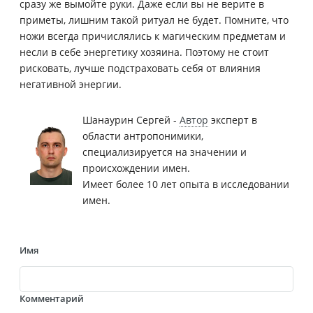
сразу же вымойте руки. Даже если вы не верите в
приметы, лишним такой ритуал не будет. Помните, что
ножи всегда причислялись к магическим предметам и
несли в себе энергетику хозяина. Поэтому не стоит
рисковать, лучше подстраховать себя от влияния
негативной энергии.
Шанаурин Сергей -
Автор
эксперт в
области антропонимики,
специализируется на значении и
происхождении имен.
Имеет более 10 лет опыта в исследовании
имен.
Имя
Комментарий