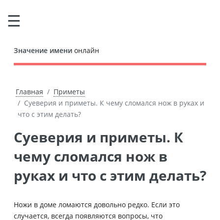
Значение имени
онлайн
Главная
Приметы
Суеверия и приметы. К чему сломался нож в руках и
что с этим делать?
Суеверия и приметы. К
чему сломался нож в
руках и что с этим делать?
Ножи в доме ломаются довольно редко. Если это
случается, всегда появляются вопросы, что