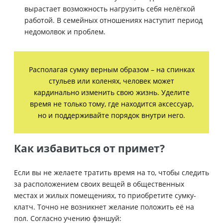
вырастает возможность нагрузить себя нелёгкой
работой. В семейных отношениях наступит период
недомолвок и проблем.
Располагая сумку верным образом – на спинках
стульев или коленях, человек может
кардинально изменить свою жизнь. Уделите
время не только тому, где находится аксессуар,
но и поддерживайте порядок внутри него.
Как избавиться от примет?
Если вы не желаете тратить время на то, чтобы следить
за расположением своих вещей в общественных
местах и жилых помещениях, то приобретите сумку-
клатч. Точно не возникнет желание положить её на
пол.
Согласно учению фэншуй: