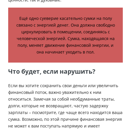
Ещё одно суеверие касательно сумки на полу
связано с энергией денег. Она должна свободно
циркулировать в помещении, соединяясь с
человеческой энергией. Сумка, находящаяся на
полу, меняет движение финансовой энергии, и
она начинает уходить в пол.
Что будет, если нарушить?
Если вы хотите сохранить свои деньги или увеличить
финансовый поток, важно уважительно к ним
относиться. Замечая за собой необдуманные траты,
долги, которые не возвращают, частую задержку
зарплаты – посмотрите, где чаще всего находится ваша
сумка. Возможно, по этой причине финансовая энергия
не может к вам поступать напрямую и имеет