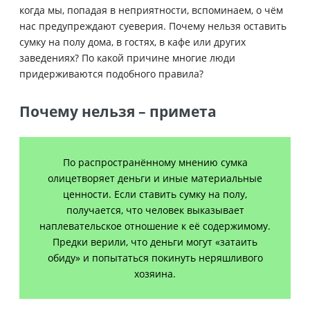
когда мы, попадая в неприятности, вспоминаем, о чём
нас предупреждают суеверия. Почему нельзя оставить
сумку на полу дома, в гостях, в кафе или других
заведениях? По какой причине многие люди
придерживаются подобного правила?
Почему нельзя – примета
По распространённому мнению сумка
олицетворяет деньги и иные материальные
ценности. Если ставить сумку на полу,
получается, что человек выказывает
наплевательское отношение к её содержимому.
Предки верили, что деньги могут «затаить
обиду» и попытаться покинуть неряшливого
хозяина.