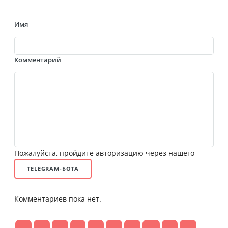
Имя
Комментарий
Пожалуйста, пройдите авторизацию через нашего
TELEGRAM-БОТА
Комментариев пока нет.