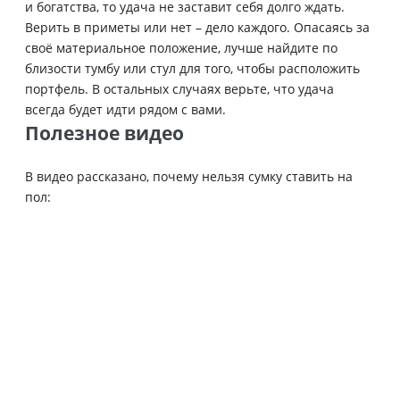
и богатства, то удача не заставит себя долго ждать.
Верить в приметы или нет – дело каждого. Опасаясь за
своё материальное положение, лучше найдите по
близости тумбу или стул для того, чтобы расположить
портфель. В остальных случаях верьте, что удача
всегда будет идти рядом с вами.
Полезное видео
В видео рассказано, почему нельзя сумку ставить на
пол: