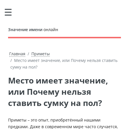
Значение имени
онлайн
Главная
Приметы
Место имеет значение, или Почему нельзя ставить
сумку на пол?
Место имеет значение,
или Почему нельзя
ставить сумку на пол?
Приметы – это опыт, приобретённый нашими
предками. Даже в современном мире часто случается,