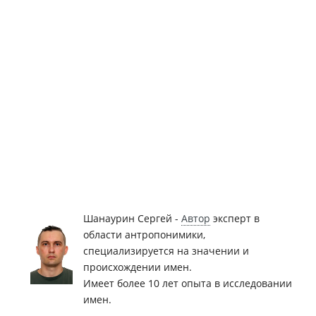
Шанаурин Сергей -
Автор
эксперт в
области антропонимики,
специализируется на значении и
происхождении имен.
Имеет более 10 лет опыта в исследовании
имен.