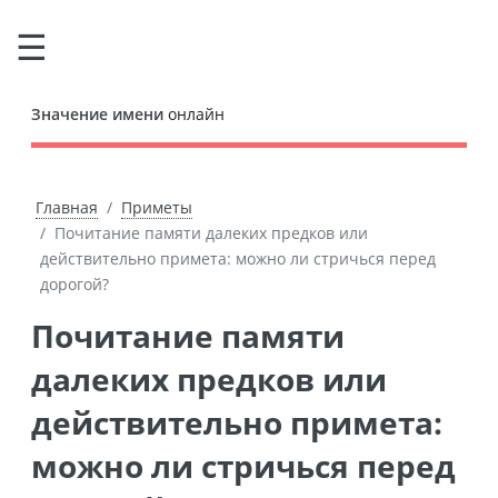
Значение имени
онлайн
Главная
Приметы
Почитание памяти далеких предков или
действительно примета: можно ли стричься перед
дорогой?
Почитание памяти
далеких предков или
действительно примета:
можно ли стричься перед