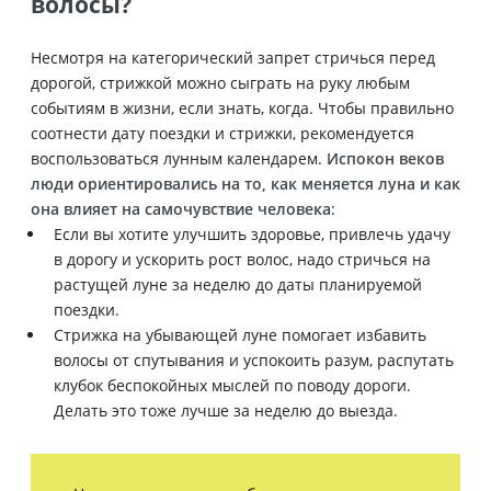
волосы?
Несмотря на категорический запрет стричься перед
дорогой, стрижкой можно сыграть на руку любым
событиям в жизни, если знать, когда. Чтобы правильно
соотнести дату поездки и стрижки, рекомендуется
воспользоваться лунным календарем.
Испокон веков
люди ориентировались на то, как меняется луна и как
она влияет на самочувствие человека
:
Если вы хотите улучшить здоровье, привлечь удачу
в дорогу и ускорить рост волос, надо стричься на
растущей луне за неделю до даты планируемой
поездки.
Стрижка на убывающей луне помогает избавить
волосы от спутывания и успокоить разум, распутать
клубок беспокойных мыслей по поводу дороги.
Делать это тоже лучше за неделю до выезда.