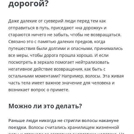
дорогой?
Даже далекие от суеверий люди перед тем как
отправиться в путь, приседают «на дорожку» и
стараются ничего не забыть, чтобы не возвращаться.
Связано это с памятью далеких предков, когда
путешествия были долгими и опасными, принимались
все меры, чтобы дорога прошла хорошо. И если
посмотреть в зеркало помогает нейтрализовать
негативное действие возвращения, как быть с
остальными моментами? Например, волосы. Эта живая
часть тела имеет важное значение для человека и
возникает вопрос о примете.
Можно ли это делать?
Раньше люди никогда не стригли волосы накануне
поездки
. Волосы считались хранилищем жизненной