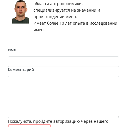
области антропонимики,
специализируется на значении и
происхождении имен.
Имеет более 10 лет опыта в исследовании
имен.
Имя
Комментарий
Пожалуйста, пройдите авторизацию через нашего