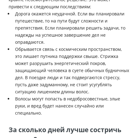
привести к следующим последствиям:
Дорога окажется неудачной. Если вы планировали
путешествие, то на пути будут сложности и
препятствия. Если планировали решить задачи, то
надежды на успешное завершение дел не
оправдаются.
Обрывается связь с космическим пространством,
это лишает путника поддержки свыше. Стрижка
может разрушить энергетический покров,
защищающий человека в суете обычных будничных
дел. В поездке люди и так подвергаются стрессу,
пусть даже задуманному, не стоит усугублять
ситуацию лишением длины волос.
Волосы могут попасть в недобросовестные, злые
руки, и вред будет нанесен случайно или
специально.
За сколько дней лучше состричь