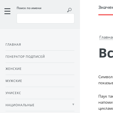
Значе
Поиск по имени
Главна
ГЛАВНАЯ
ГЕНЕРАТОР ПОДПИСЕЙ
ЖЕНСКИЕ
Символи
МУЖСКИЕ
показыв
УНИСЕКС
Паук та
напомин
НАЦИОНАЛЬНЫЕ
циклам