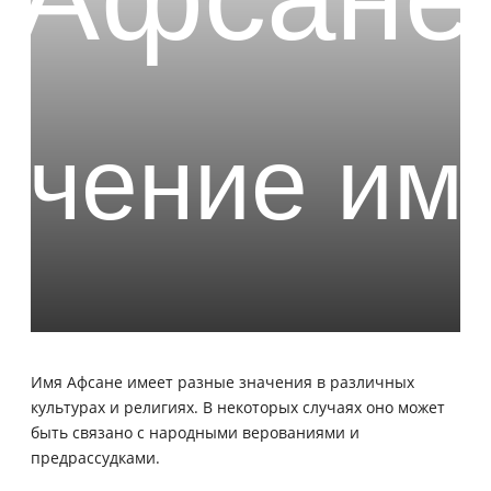
Имя Афсане имеет разные значения в различных
культурах и религиях. В некоторых случаях оно может
быть связано с народными верованиями и
предрассудками.