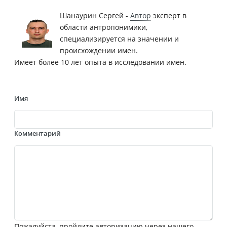
Шанаурин Сергей -
Автор
эксперт в
области антропонимики,
специализируется на значении и
происхождении имен.
Имеет более 10 лет опыта в исследовании имен.
Имя
Комментарий
Пожалуйста, пройдите авторизацию через нашего