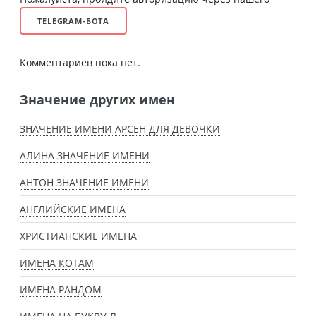
TELEGRAM-БОТА
Комментариев пока нет.
Значение других имен
ЗНАЧЕНИЕ ИМЕНИ АРСЕН ДЛЯ ДЕВОЧКИ
АЛИНА ЗНАЧЕНИЕ ИМЕНИ
АНТОН ЗНАЧЕНИЕ ИМЕНИ
АНГЛИЙСКИЕ ИМЕНА
ХРИСТИАНСКИЕ ИМЕНА
ИМЕНА КОТАМ
ИМЕНА РАНДОМ