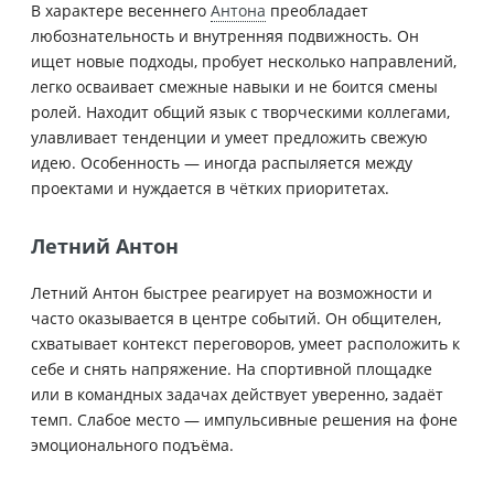
В характере весеннего
Антона
преобладает
любознательность и внутренняя подвижность. Он
ищет новые подходы, пробует несколько направлений,
легко осваивает смежные навыки и не боится смены
ролей. Находит общий язык с творческими коллегами,
улавливает тенденции и умеет предложить свежую
идею. Особенность — иногда распыляется между
проектами и нуждается в чётких приоритетах.
Летний Антон
Летний Антон быстрее реагирует на возможности и
часто оказывается в центре событий. Он общителен,
схватывает контекст переговоров, умеет расположить к
себе и снять напряжение. На спортивной площадке
или в командных задачах действует уверенно, задаёт
темп. Слабое место — импульсивные решения на фоне
эмоционального подъёма.