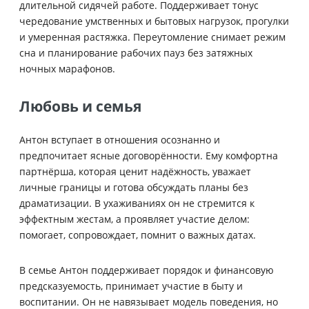
длительной сидячей работе. Поддерживает тонус
чередование умственных и бытовых нагрузок, прогулки
и умеренная растяжка. Переутомление снимает режим
сна и планирование рабочих пауз без затяжных
ночных марафонов.
Любовь и семья
Антон вступает в отношения осознанно и
предпочитает ясные договорённости. Ему комфортна
партнёрша, которая ценит надёжность, уважает
личные границы и готова обсуждать планы без
драматизации. В ухаживаниях он не стремится к
эффектным жестам, а проявляет участие делом:
помогает, сопровождает, помнит о важных датах.
В семье Антон поддерживает порядок и финансовую
предсказуемость, принимает участие в быту и
воспитании. Он не навязывает модель поведения, но