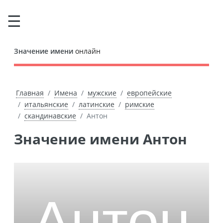
Значение имени
онлайн
Главная
Имена
мужские
европейские
итальянские
латинские
римские
скандинавские
Антон
Значение имени Антон