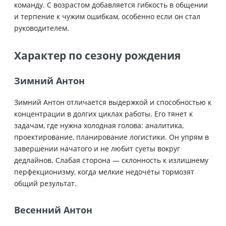
команду. С возрастом добавляется гибкость в общении
и терпение к чужим ошибкам, особенно если он стал
руководителем.
Характер по сезону рождения
Зимний Антон
Зимний Антон отличается выдержкой и способностью к
концентрации в долгих циклах работы. Его тянет к
задачам, где нужна холодная голова: аналитика,
проектирование, планирование логистики. Он упрям в
завершении начатого и не любит суеты вокруг
дедлайнов. Слабая сторона — склонность к излишнему
перфекционизму, когда мелкие недочёты тормозят
общий результат.
Весенний Антон