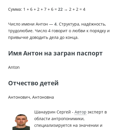
Сумма: 1 + 6 + 2 + 7 + 6 =
22
→ 2 + 2 = 4
Число имени Антон —
4
. Структура, надёжность,
трудолюбие. Число 4 говорит о любви к порядку и
привычке доводить дела до конца.
Имя Антон на загран паспорт
Anton
Отчество детей
Антонович, Антоновна
Шанаурин Сергей -
Автор
эксперт в
области антропонимики,
специализируется на значении и