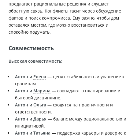
предлагает рациональные решения и слушает
обратную связь. Конфликты гасит через обсуждение
фактов и поиск компромисса. Ему важно, чтобы дом
оставался местом, где можно восстановиться и
спокойно подумать.
Совместимость
Высокая совместимость:
Антон и
Елена
— ценят стабильность и уважение к
границам.
Антон и
Марина
— совпадают в планировании и
бытовой дисциплине.
Антон и
Ольга
— сходятся на практичности и
ответственности.
Антон и
Дарья
— баланс между рациональностью и
инициативой.
Антон и
Татьяна
— поддержка карьеры и доверие к