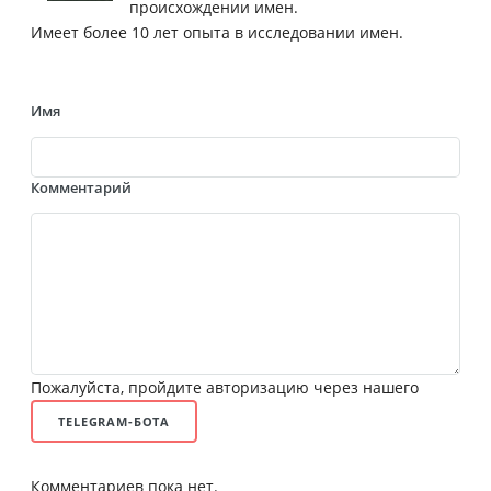
происхождении имен.
Имеет более 10 лет опыта в исследовании имен.
Имя
Комментарий
Пожалуйста, пройдите авторизацию через нашего
TELEGRAM-БОТА
Комментариев пока нет.