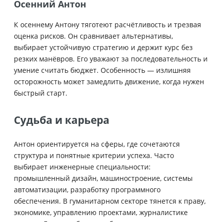
Осенний Антон
К осеннему Антону тяготеют расчётливость и трезвая
оценка рисков. Он сравнивает альтернативы,
выбирает устойчивую стратегию и держит курс без
резких манёвров. Его уважают за последовательность и
умение считать бюджет. Особенность — излишняя
осторожность может замедлить движение, когда нужен
быстрый старт.
Судьба и карьера
Антон ориентируется на сферы, где сочетаются
структура и понятные критерии успеха. Часто
выбирает инженерные специальности:
промышленный дизайн, машиностроение, системы
автоматизации, разработку программного
обеспечения. В гуманитарном секторе тянется к праву,
экономике, управлению проектами, журналистике