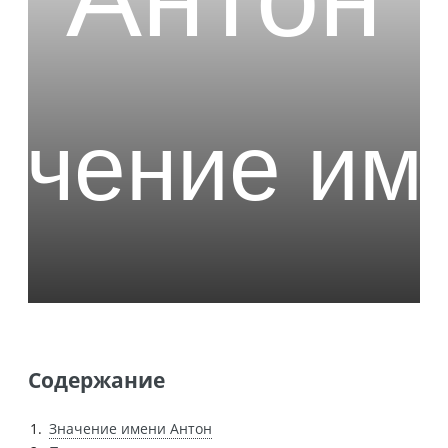
Содержание
Значение имени Антон