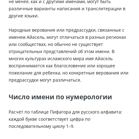
не менее, как и с другими именами, могут быть
различные варианты написания и транслитерации в
другие языки.
Народные верования или предрассудки, связанные с
именем Айасель, могут отличаться в разных регионах
или сообществах, но обычно не существует
отрицательных представлений об этом имени. В
многих культурах исламского мира имя Айасель
воспринимается как благословение или хорошее
пожелание для ребенка, но конкретные верования или
предрассудки могут различаться.
Число имени по нумерологии
Расчёт по таблице Пифагора для русского алфавита:
каждой букве соответствует цифра по
последовательному циклу 1–9.