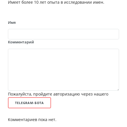
Имеет более 10 лет опыта в исследовании имен.
Имя
Комментарий
Пожалуйста, пройдите авторизацию через нашего
TELEGRAM-БОТА
Комментариев пока нет.