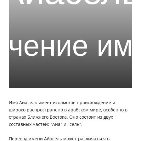
Имя Айасель имеет исламское происхождение и
широко распространено в арабском мире, особенно в
странах Ближнего Востока. Оно состоит из двух
составных частей: "Айа" и "сель".
Перевод имени Айасель может различаться в