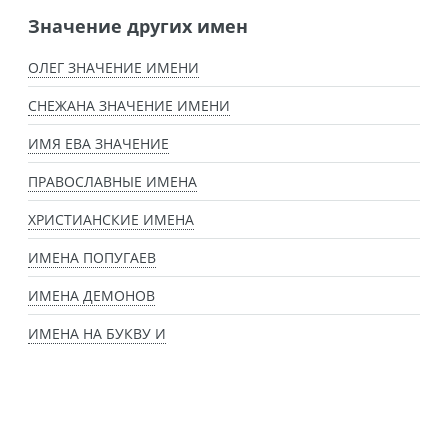
Значение других имен
ОЛЕГ ЗНАЧЕНИЕ ИМЕНИ
СНЕЖАНА ЗНАЧЕНИЕ ИМЕНИ
ИМЯ ЕВА ЗНАЧЕНИЕ
ПРАВОСЛАВНЫЕ ИМЕНА
ХРИСТИАНСКИЕ ИМЕНА
ИМЕНА ПОПУГАЕВ
ИМЕНА ДЕМОНОВ
ИМЕНА НА БУКВУ И