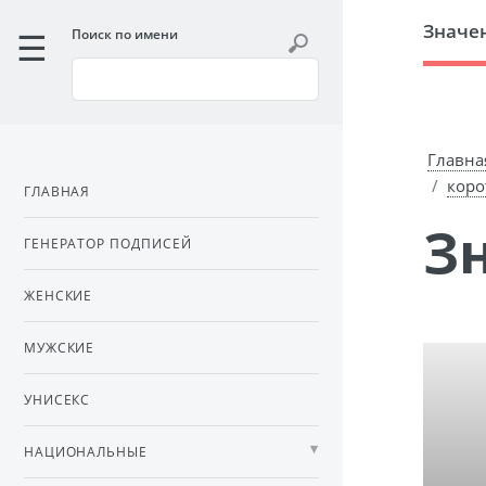
Значе
Поиск по имени
Главна
коро
ГЛАВНАЯ
ГЕНЕРАТОР ПОДПИСЕЙ
ЖЕНСКИЕ
МУЖСКИЕ
УНИСЕКС
НАЦИОНАЛЬНЫЕ