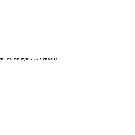
ня, но нередко соотносят)