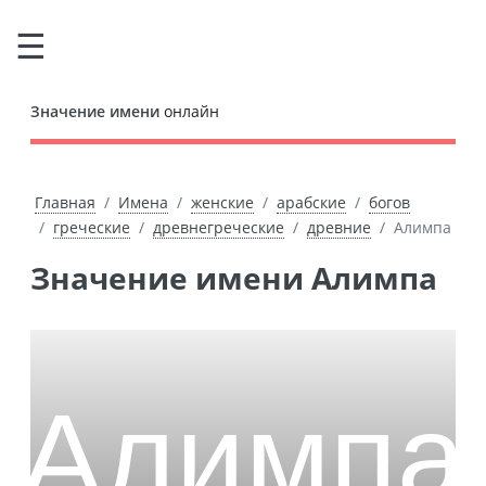
Значение имени
онлайн
Главная
Имена
женские
арабские
богов
греческие
древнегреческие
древние
Алимпа
Значение имени Алимпа