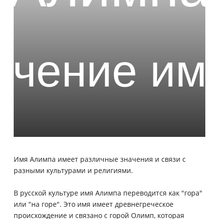
Имя Алимпа имеет различные значения и связи с
разными культурами и религиями.
В русской культуре имя Алимпа переводится как "гора"
или "на горе". Это имя имеет древнегреческое
происхождение и связано с горой Олимп, которая