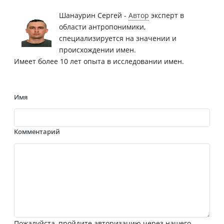
Шанаурин Сергей -
Автор
эксперт в
области антропонимики,
специализируется на значении и
происхождении имен.
Имеет более 10 лет опыта в исследовании имен.
Имя
Комментарий
Пожалуйста, пройдите авторизацию через нашего