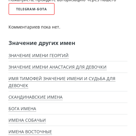
TELEGRAM-БОТА
Комментариев пока нет.
Значение других имен
ЗНАЧЕНИЕ ИМЕНИ ГЕОРГИЙ
ЗНАЧЕНИЕ ИМЕНИ АНАСТАСИЯ ДЛЯ ДЕВОЧКИ
ИМЯ ТИМОФЕЙ ЗНАЧЕНИЕ ИМЕНИ И СУДЬБА ДЛЯ
ДЕВОЧЕК
СКАНДИНАВСКИЕ ИМЕНА
БОГА ИМЕНА
ИМЕНА СОБАЧЬИ
ИМЕНА ВОСТОЧНЫЕ