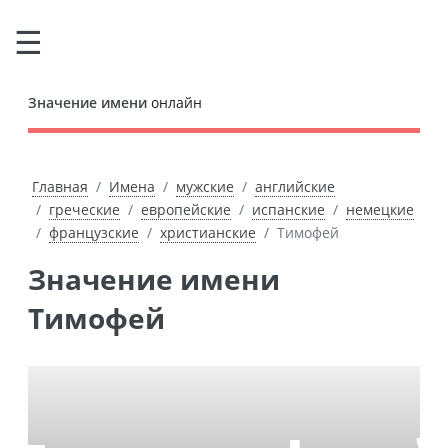
Значение имени
онлайн
Главная
Имена
мужские
английские
греческие
европейские
испанские
немецкие
французские
христианские
Тимофей
Значение имени
Тимофей