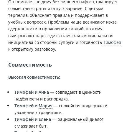
Он помогает по дому без лишнего пафоса, планирует
совместные траты и отпуск заранее. С детьми
терпелив, объясняет правила и поддерживает в
учебных вопросах. Проблемы чаще возникают из-за
сдержанности в проявлении эмоций, поэтому
выигрывают пары, где есть мягкая эмоциональная
инициатива со стороны супруги и готовность
Тимофея
к открытому разговору.
Совместимость
Высокая совместимость:
Тимофей и
Анна
— совпадают в ценности
надёжности и распорядка.
Тимофей и
Мария
— спокойная поддержка и
уважение к традициям.
Тимофей и
Елена
— рациональный диалог
сглаживает быт.