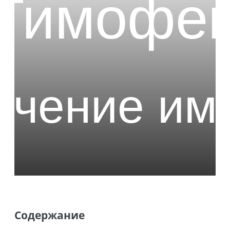
Содержание