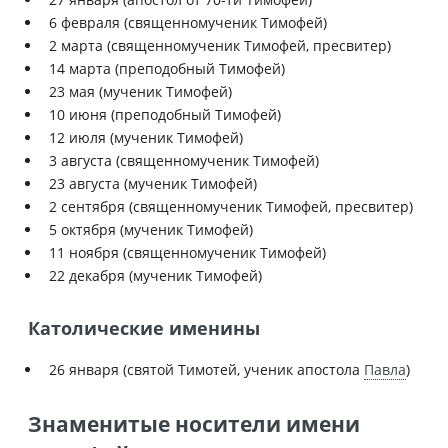
6 февраля (священномученик Тимофей)
2 марта (священномученик Тимофей, пресвитер)
14 марта (преподобный Тимофей)
23 мая (мученик Тимофей)
10 июня (преподобный Тимофей)
12 июля (мученик Тимофей)
3 августа (священномученик Тимофей)
23 августа (мученик Тимофей)
2 сентября (священномученик Тимофей, пресвитер)
5 октября (мученик Тимофей)
11 ноября (священномученик Тимофей)
22 декабря (мученик Тимофей)
Католические именины
26 января (святой Тимотей, ученик апостола
Павла
)
Знаменитые носители имени