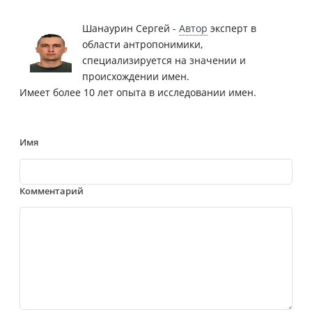
Шанаурин Сергей -
Автор
эксперт в
области антропонимики,
специализируется на значении и
происхождении имен.
Имеет более 10 лет опыта в исследовании имен.
Имя
Комментарий