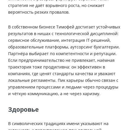
стратегия не даёт взрывного роста, но снижает
вероятность резких провалов.
В собственном бизнесе Тимофей достигает устойчивых
результатов в нишах с технологической дисциплиной:
сервисное обслуживание, интеграция IT-решений,
образовательные платформы, аутсорсинг бухгалтерии.
Партнёра выбирает по компетентности и репутации.
Если предпринимательство не привлекает, наёмная
траектория тоже продуктивна: он эффективен в
компаниях, где ценят стандарты качества и уважают
локальные регламенты. Пик карьеры обычно связан с
управлением процессами и людьми через процедуры
и чёткую коммуникацию, а не через харизму.
Здоровье
В символических традициях имени указывают на