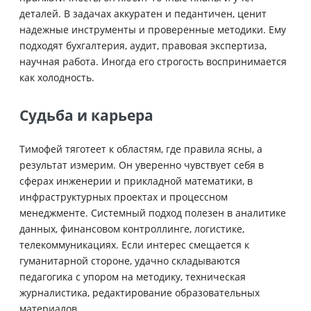
деталей. В задачах аккуратен и педантичен, ценит
надежные инструменты и проверенные методики. Ему
подходят бухгалтерия, аудит, правовая экспертиза,
научная работа. Иногда его строгость воспринимается
как холодность.
Судьба и карьера
Тимофей тяготеет к областям, где правила ясны, а
результат измерим. Он уверенно чувствует себя в
сферах инженерии и прикладной математики, в
инфраструктурных проектах и процессном
менеджменте. Системный подход полезен в аналитике
данных, финансовом контроллинге, логистике,
телекоммуникациях. Если интерес смещается к
гуманитарной стороне, удачно складываются
педагогика с упором на методику, техническая
журналистика, редактирование образовательных
материалов.