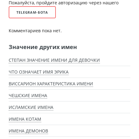
Пожалуйста, пройдите авторизацию через нашего
TELEGRAM-БОТА
Комментариев пока нет.
Значение других имен
СТЕПАН ЗНАЧЕНИЕ ИМЕНИ ДЛЯ ДЕВОЧКИ
ЧТО ОЗНАЧАЕТ ИМЯ ЭРИКА
ВИССАРИОН ХАРАКТЕРИСТИКА ИМЕНИ
ЧЕШСКИЕ ИМЕНА
ИСЛАМСКИЕ ИМЕНА
ИМЕНА КОТАМ
ИМЕНА ДЕМОНОВ