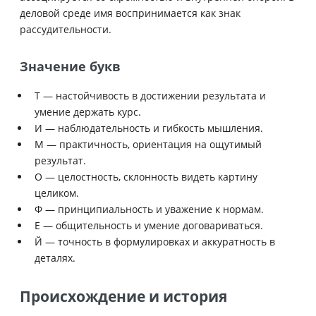
деловой среде имя воспринимается как знак
рассудительности.
Значение букв
Т — настойчивость в достижении результата и
умение держать курс.
И — наблюдательность и гибкость мышления.
М — практичность, ориентация на ощутимый
результат.
О — целостность, склонность видеть картину
целиком.
Ф — принципиальность и уважение к нормам.
Е — общительность и умение договариваться.
Й — точность в формулировках и аккуратность в
деталях.
Происхождение и история