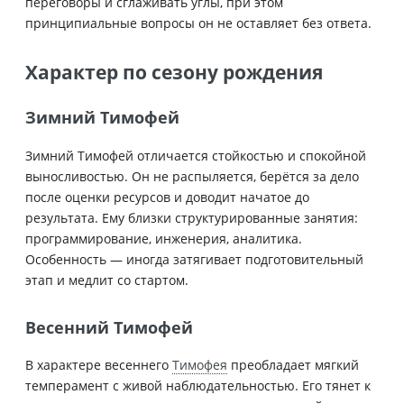
переговоры и сглаживать углы, при этом
принципиальные вопросы он не оставляет без ответа.
Характер по сезону рождения
Зимний Тимофей
Зимний Тимофей отличается стойкостью и спокойной
выносливостью. Он не распыляется, берётся за дело
после оценки ресурсов и доводит начатое до
результата. Ему близки структурированные занятия:
программирование, инженерия, аналитика.
Особенность — иногда затягивает подготовительный
этап и медлит со стартом.
Весенний Тимофей
В характере весеннего
Тимофея
преобладает мягкий
темперамент с живой наблюдательностью. Его тянет к