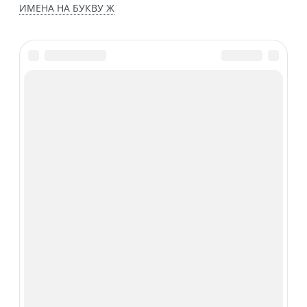
ИМЕНА НА БУКВУ Ж