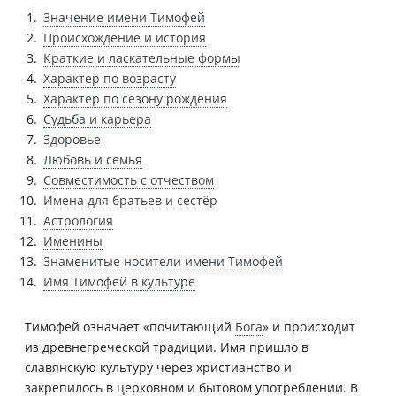
Значение имени Тимофей
Происхождение и история
Краткие и ласкательные формы
Характер по возрасту
Характер по сезону рождения
Судьба и карьера
Здоровье
Любовь и семья
Совместимость с отчеством
Имена для братьев и сестёр
Астрология
Именины
Знаменитые носители имени Тимофей
Имя Тимофей в культуре
Тимофей означает «почитающий
Бога
» и происходит
из древнегреческой традиции. Имя пришло в
славянскую культуру через христианство и
закрепилось в церковном и бытовом употреблении. В