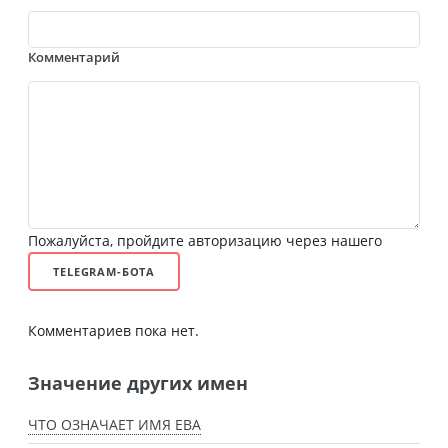
Комментарий
Пожалуйста, пройдите авторизацию через нашего
TELEGRAM-БОТА
Комментариев пока нет.
Значение других имен
ЧТО ОЗНАЧАЕТ ИМЯ ЕВА