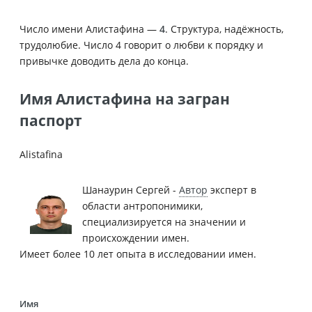
Число имени Алистафина —
4
. Структура, надёжность,
трудолюбие. Число 4 говорит о любви к порядку и
привычке доводить дела до конца.
Имя Алистафина на загран
паспорт
Alistafina
Шанаурин Сергей -
Автор
эксперт в
области антропонимики,
специализируется на значении и
происхождении имен.
Имеет более 10 лет опыта в исследовании имен.
Имя