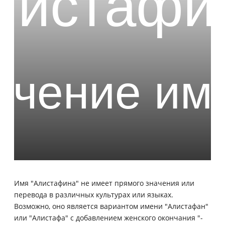
Имя "Алистафина" не имеет прямого значения или
перевода в различных культурах или языках.
Возможно, оно является вариантом имени "Алистафан"
или "Алистафа" с добавлением женского окончания "-