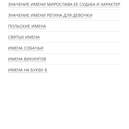
ЗНАЧЕНИЕ ИМЕНИ МИРОСЛАВА ЕЕ СУДЬБА И ХАРАКТЕР
ЗНАЧЕНИЕ ИМЕНИ РЕГИНА ДЛЯ ДЕВОЧКИ
ПОЛЬСКИЕ ИМЕНА
СВЯТЫХ ИМЕНА
ИМЕНА СОБАЧЬИ
ИМЕНА ВИКИНГОВ
ИМЕНА НА БУКВУ Б