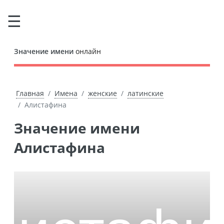
Значение имени
онлайн
Главная
Имена
женские
латинские
Алистафина
Значение имени
Алистафина