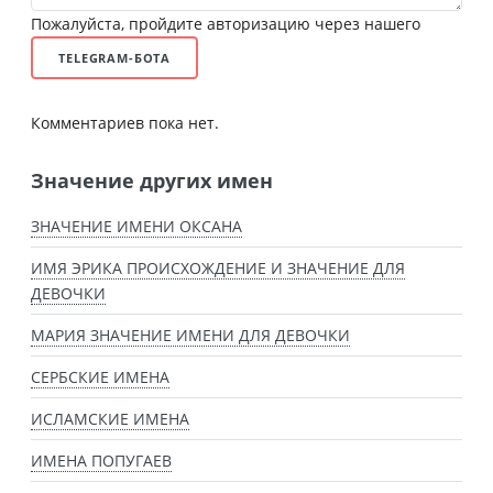
Пожалуйста, пройдите авторизацию через нашего
TELEGRAM-БОТА
Комментариев пока нет.
Значение других имен
ЗНАЧЕНИЕ ИМЕНИ ОКСАНА
ИМЯ ЭРИКА ПРОИСХОЖДЕНИЕ И ЗНАЧЕНИЕ ДЛЯ
ДЕВОЧКИ
МАРИЯ ЗНАЧЕНИЕ ИМЕНИ ДЛЯ ДЕВОЧКИ
СЕРБСКИЕ ИМЕНА
ИСЛАМСКИЕ ИМЕНА
ИМЕНА ПОПУГАЕВ