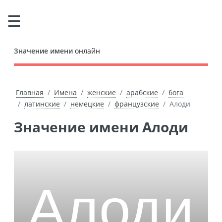
Значение имени
онлайн
Главная
Имена
женские
арабские
бога
латинские
немецкие
французские
Алоди
Значение имени Алоди