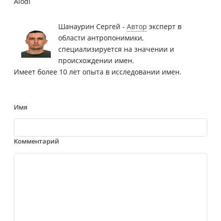
Alodi
Шанаурин Сергей -
Автор
эксперт в
области антропонимики,
специализируется на значении и
происхождении имен.
Имеет более 10 лет опыта в исследовании имен.
Имя
Комментарий