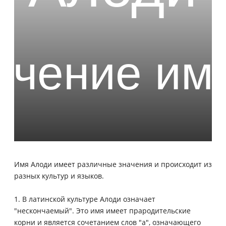
Имя Алоди имеет различные значения и происходит из
разных культур и языков.
1. В латинской культуре Алоди означает
"нескончаемый". Это имя имеет прародительские
корни и является сочетанием слов "a", означающего