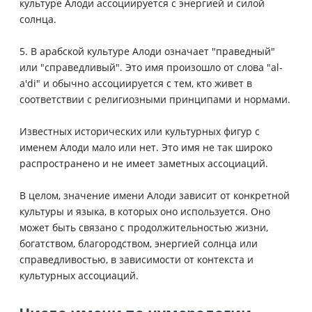
культуре Алоди ассоциируется с энергией и силой
солнца.
5. В арабской культуре Алоди означает "праведный"
или "справедливый". Это имя произошло от слова "al-
a'di" и обычно ассоциируется с тем, кто живет в
соответствии с религиозными принципами и нормами.
Известных исторических или культурных фигур с
именем Алоди мало или нет. Это имя не так широко
распространено и не имеет заметных ассоциаций.
В целом, значение имени Алоди зависит от конкретной
культуры и языка, в которых оно используется. Оно
может быть связано с продолжительностью жизни,
богатством, благородством, энергией солнца или
справедливостью, в зависимости от контекста и
культурных ассоциаций.