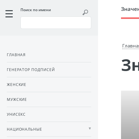
Значе
Поиск по имени
Главна
ГЛАВНАЯ
ГЕНЕРАТОР ПОДПИСЕЙ
ЖЕНСКИЕ
МУЖСКИЕ
УНИСЕКС
НАЦИОНАЛЬНЫЕ