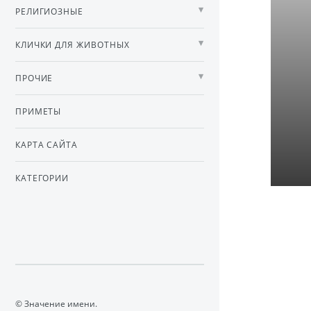
РЕЛИГИОЗНЫЕ
КЛИЧКИ ДЛЯ ЖИВОТНЫХ
ПРОЧИЕ
ПРИМЕТЫ
КАРТА САЙТА
КАТЕГОРИИ
© Значение имени.