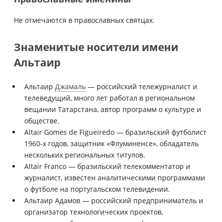
Не отмечаются в православных святцах.
Знаменитые носители имени
Альтаир
Альтаир
Джамаль
— российский тележурналист и
телеведущий, много лет работал в региональном
вещании Татарстана, автор программ о культуре и
обществе.
Altair Gomes de Figueiredo — бразильский футболист
1960-х годов, защитник «Флуминенсе», обладатель
нескольких региональных титулов.
Altair Franco — бразильский телекомментатор и
журналист, известен аналитическими программами
о футболе на португальском телевидении.
Альтаир Адамов — российский предприниматель и
организатор технологических проектов,