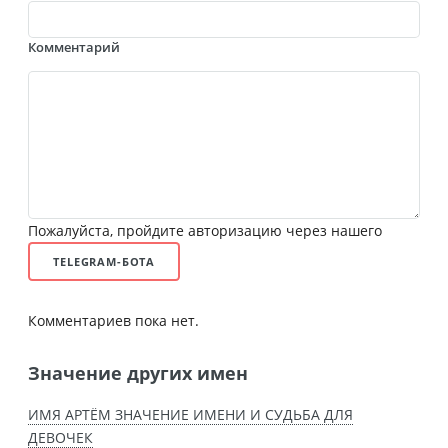
Комментарий
Пожалуйста, пройдите авторизацию через нашего
TELEGRAM-БОТА
Комментариев пока нет.
Значение других имен
ИМЯ АРТЁМ ЗНАЧЕНИЕ ИМЕНИ И СУДЬБА ДЛЯ
ДЕВОЧЕК