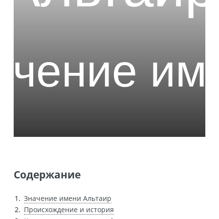
Содержание
Значение имени Альтаир
Происхождение и история