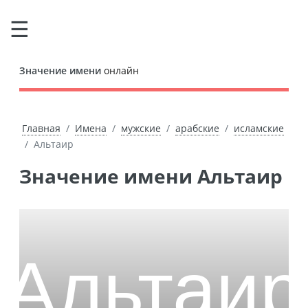
Значение имени
онлайн
Главная
Имена
мужские
арабские
исламские
Альтаир
Значение имени Альтаир