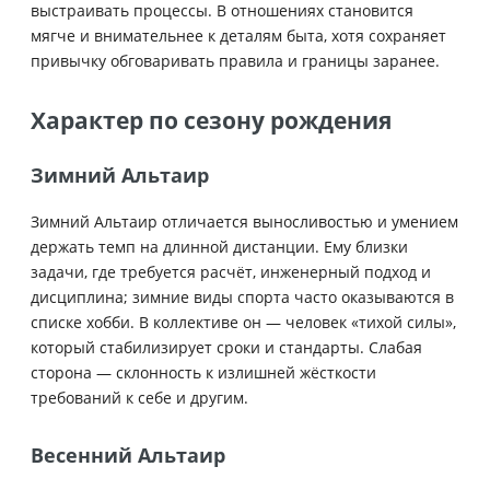
выстраивать процессы. В отношениях становится
мягче и внимательнее к деталям быта, хотя сохраняет
привычку обговаривать правила и границы заранее.
Характер по сезону рождения
Зимний Альтаир
Зимний Альтаир отличается выносливостью и умением
держать темп на длинной дистанции. Ему близки
задачи, где требуется расчёт, инженерный подход и
дисциплина; зимние виды спорта часто оказываются в
списке хобби. В коллективе он — человек «тихой силы»,
который стабилизирует сроки и стандарты. Слабая
сторона — склонность к излишней жёсткости
требований к себе и другим.
Весенний Альтаир