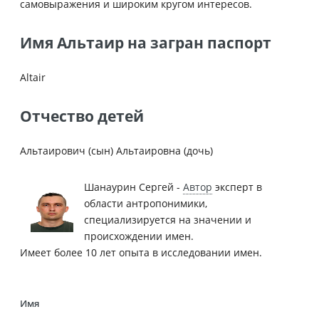
самовыражения и широким кругом интересов.
Имя Альтаир на загран паспорт
Altair
Отчество детей
Альтаирович (сын) Альтаировна (дочь)
Шанаурин Сергей -
Автор
эксперт в
области антропонимики,
специализируется на значении и
происхождении имен.
Имеет более 10 лет опыта в исследовании имен.
Имя