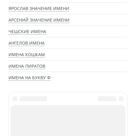
ЯРОСЛАВ ЗНАЧЕНИЕ ИМЕНИ
АРСЕНИЙ ЗНАЧЕНИЕ ИМЕНИ
ЧЕШСКИЕ ИМЕНА
АНГЕЛОВ ИМЕНА
ИМЕНА КОШКАМ
ИМЕНА ПИРАТОВ
ИМЕНА НА БУКВУ Ф