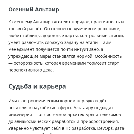
Осенний Альтаир
К осеннему Альтаир тяготеют порядок, практичность и
трезвый расчёт. Он склонен к вдумчивым решениям,
любит таблицы, дорожные карты, контрольные списки;
умеет разложить сложную задачу на этапы. Тайм-
менеджмент получается почти интуитивно, а
упреждающие меры становятся нормой. Особенность
— осторожность, которая временами тормозит старт
перспективного дела.
Судьба и карьера
Имя с астрономическим корнем нередко ведёт
носителя в наукоёмкие сферы. Альтаиру подходит
инженерия — от системной архитектуры и телекомов
до авиакосмических разработок и приборостроения.
Уверенно чувствует себя в IT: разработка, DevOps, дата-