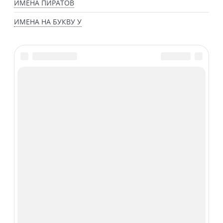
ИМЕНА ПИРАТОВ
ИМЕНА НА БУКВУ У