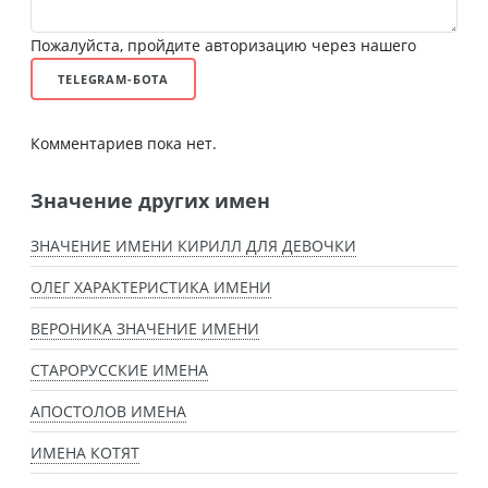
Пожалуйста, пройдите авторизацию через нашего
TELEGRAM-БОТА
Комментариев пока нет.
Значение других имен
ЗНАЧЕНИЕ ИМЕНИ КИРИЛЛ ДЛЯ ДЕВОЧКИ
ОЛЕГ ХАРАКТЕРИСТИКА ИМЕНИ
ВЕРОНИКА ЗНАЧЕНИЕ ИМЕНИ
СТАРОРУССКИЕ ИМЕНА
АПОСТОЛОВ ИМЕНА
ИМЕНА КОТЯТ