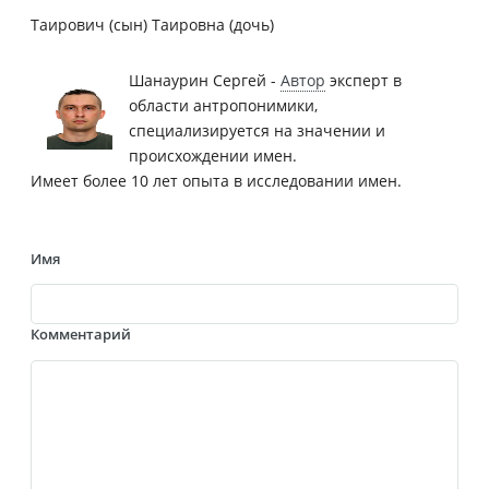
Таирович (сын) Таировна (дочь)
Шанаурин Сергей -
Автор
эксперт в
области антропонимики,
специализируется на значении и
происхождении имен.
Имеет более 10 лет опыта в исследовании имен.
Имя
Комментарий