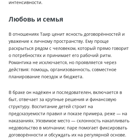
интенсивности.
Любовь и семья
В отношениях Таир ценит ясность договорённостей и
уважение к личному пространству. Ему проще
раскрыться рядом с человеком, который прямо говорит
о потребностях и принимает его рабочий ритм.
Романтика не исключается, но проявляется через
действия: помощь, организованность, совместное
планирование поездок и бюджета.
В браке он надёжен и последователен, включается в
быт, отвечает за крупные решения и финансовую
структуру. Воспитание детей строит на
предсказуемости правил и показе примера, реже — на
наказаниях. Уязвимое место — склонность накапливать
недовольство в молчании; паре помогает фиксировать
договорённости и обсуждать их на регулярной основе.