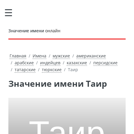
Значение имени
онлайн
Главная
Имена
мужские
американские
арабские
индейцев
казахские
персидские
татарские
тюркские
Таир
Значение имени Таир