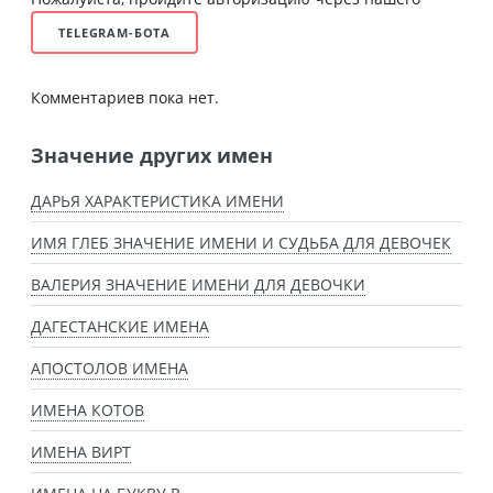
TELEGRAM-БОТА
Комментариев пока нет.
Значение других имен
ДАРЬЯ ХАРАКТЕРИСТИКА ИМЕНИ
ИМЯ ГЛЕБ ЗНАЧЕНИЕ ИМЕНИ И СУДЬБА ДЛЯ ДЕВОЧЕК
ВАЛЕРИЯ ЗНАЧЕНИЕ ИМЕНИ ДЛЯ ДЕВОЧКИ
ДАГЕСТАНСКИЕ ИМЕНА
АПОСТОЛОВ ИМЕНА
ИМЕНА КОТОВ
ИМЕНА ВИРТ