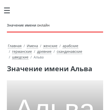
Значение имени
онлайн
Главная
Имена
женские
арабские
германские
древние
скандинавские
шведские
Альва
Значение имени Альва