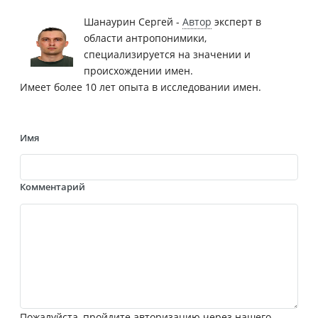
Шанаурин Сергей -
Автор
эксперт в
области антропонимики,
специализируется на значении и
происхождении имен.
Имеет более 10 лет опыта в исследовании имен.
Имя
Комментарий
Пожалуйста, пройдите авторизацию через нашего