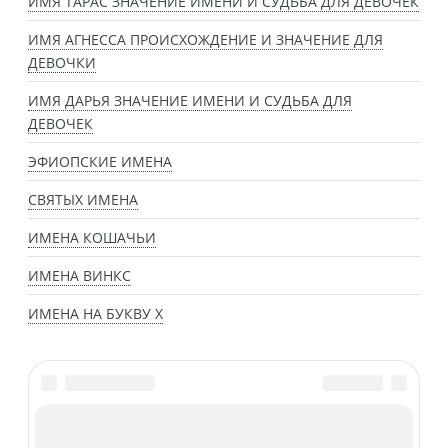
ИМЯ ТАРАС ЗНАЧЕНИЕ ИМЕНИ И СУДЬБА ДЛЯ ДЕВОЧЕК
ИМЯ АГНЕССА ПРОИСХОЖДЕНИЕ И ЗНАЧЕНИЕ ДЛЯ
ДЕВОЧКИ
ИМЯ ДАРЬЯ ЗНАЧЕНИЕ ИМЕНИ И СУДЬБА ДЛЯ
ДЕВОЧЕК
ЭФИОПСКИЕ ИМЕНА
СВЯТЫХ ИМЕНА
ИМЕНА КОШАЧЬИ
ИМЕНА ВИНКС
ИМЕНА НА БУКВУ Х