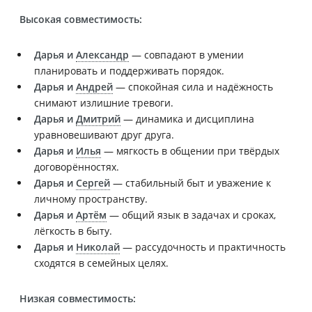
Высокая совместимость:
Дарья и
Александр
— совпадают в умении
планировать и поддерживать порядок.
Дарья и
Андрей
— спокойная сила и надёжность
снимают излишние тревоги.
Дарья и
Дмитрий
— динамика и дисциплина
уравновешивают друг друга.
Дарья и
Илья
— мягкость в общении при твёрдых
договорённостях.
Дарья и
Сергей
— стабильный быт и уважение к
личному пространству.
Дарья и
Артём
— общий язык в задачах и сроках,
лёгкость в быту.
Дарья и
Николай
— рассудочность и практичность
сходятся в семейных целях.
Низкая совместимость: