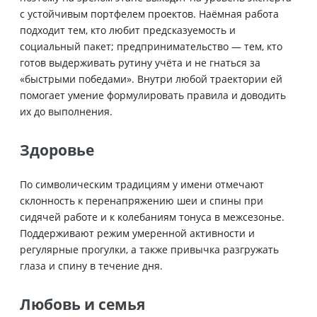
с устойчивым портфелем проектов. Наёмная работа
подходит тем, кто любит предсказуемость и
социальный пакет; предпринимательство — тем, кто
готов выдерживать рутину учёта и не гнаться за
«быстрыми победами». Внутри любой траектории ей
помогает умение формулировать правила и доводить
их до выполнения.
Здоровье
По символическим традициям у имени отмечают
склонность к перенапряжению шеи и спины при
сидячей работе и к колебаниям тонуса в межсезонье.
Поддерживают режим умеренной активности и
регулярные прогулки, а также привычка разгружать
глаза и спину в течение дня.
Любовь и семья