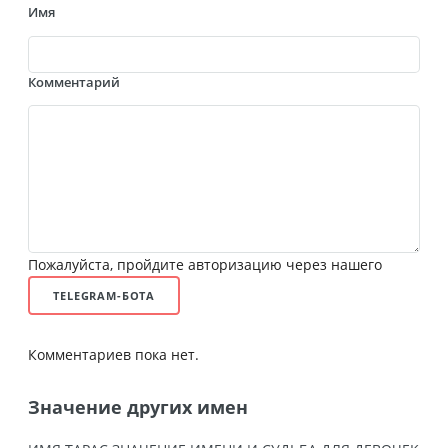
Имя
Комментарий
Пожалуйста, пройдите авторизацию через нашего
TELEGRAM-БОТА
Комментариев пока нет.
Значение других имен