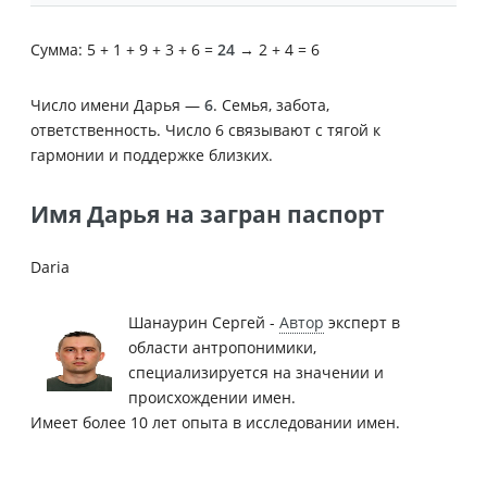
Сумма: 5 + 1 + 9 + 3 + 6 =
24
→ 2 + 4 = 6
Число имени Дарья —
6
. Семья, забота,
ответственность. Число 6 связывают с тягой к
гармонии и поддержке близких.
Имя Дарья на загран паспорт
Daria
Шанаурин Сергей -
Автор
эксперт в
области антропонимики,
специализируется на значении и
происхождении имен.
Имеет более 10 лет опыта в исследовании имен.