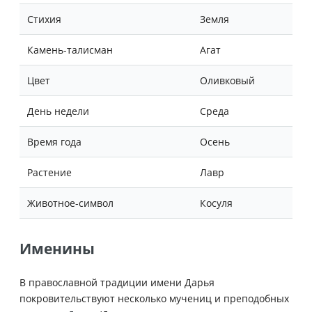
Стихия
Земля
Камень-талисман
Агат
Цвет
Оливковый
День недели
Среда
Время года
Осень
Растение
Лавр
Животное-символ
Косуля
Именины
В православной традиции имени Дарья
покровительствуют несколько мучениц и преподобных