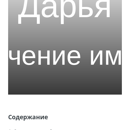
Содержание