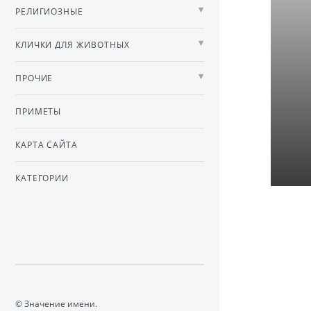
РЕЛИГИОЗНЫЕ
КЛИЧКИ ДЛЯ ЖИВОТНЫХ
ПРОЧИЕ
ПРИМЕТЫ
КАРТА САЙТА
КАТЕГОРИИ
© Значение имени.