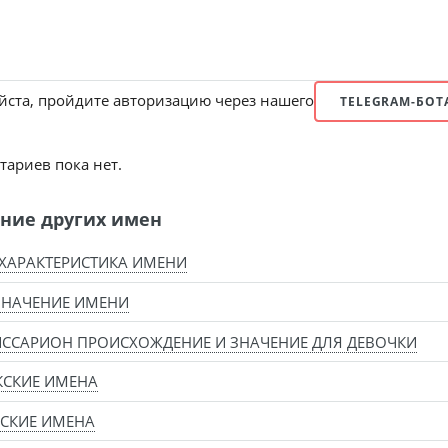
ста, пройдите авторизацию через нашего
TELEGRAM-БОТ
ариев пока нет.
ние других имен
ХАРАКТЕРИСТИКА ИМЕНИ
ЗНАЧЕНИЕ ИМЕНИ
ССАРИОН ПРОИСХОЖДЕНИЕ И ЗНАЧЕНИЕ ДЛЯ ДЕВОЧКИ
КСКИЕ ИМЕНА
СКИЕ ИМЕНА