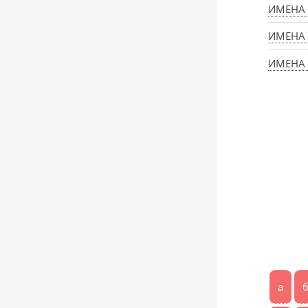
ИМЕНА
ИМЕНА
ИМЕНА 
а