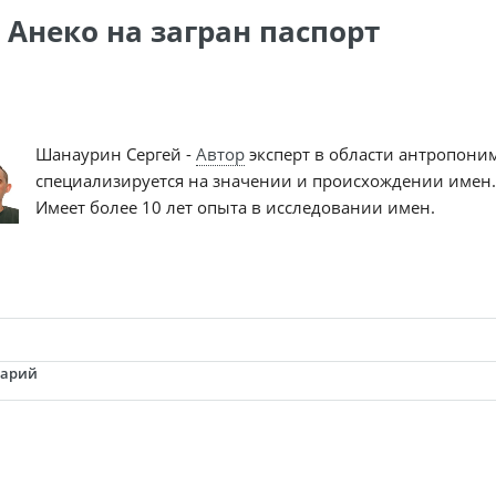
 Анеко на загран паспорт
Шанаурин Сергей -
Автор
эксперт в области антропони
специализируется на значении и происхождении имен.
Имеет более 10 лет опыта в исследовании имен.
тарий