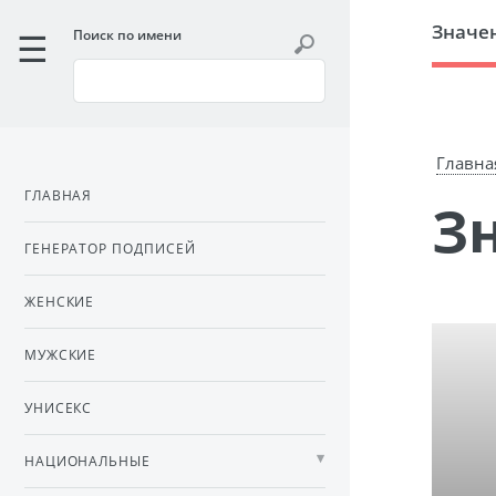
Значе
Поиск по имени
Главна
ГЛАВНАЯ
ГЕНЕРАТОР ПОДПИСЕЙ
ЖЕНСКИЕ
МУЖСКИЕ
УНИСЕКС
НАЦИОНАЛЬНЫЕ