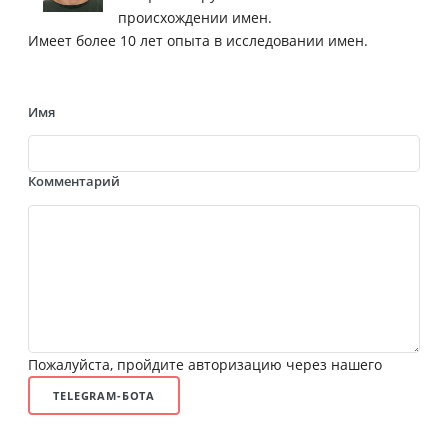
происхождении имен.
Имеет более 10 лет опыта в исследовании имен.
Имя
Комментарий
Пожалуйста, пройдите авторизацию через нашего
TELEGRAM-БОТА