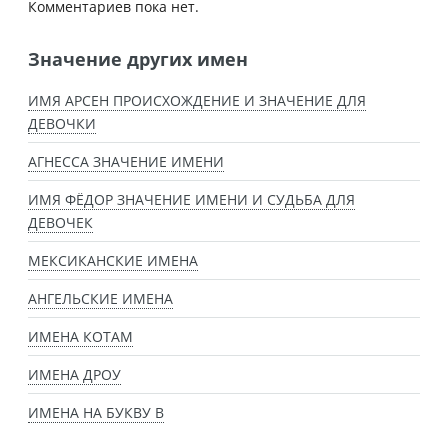
Комментариев пока нет.
Значение других имен
ИМЯ АРСЕН ПРОИСХОЖДЕНИЕ И ЗНАЧЕНИЕ ДЛЯ
ДЕВОЧКИ
АГНЕССА ЗНАЧЕНИЕ ИМЕНИ
ИМЯ ФЁДОР ЗНАЧЕНИЕ ИМЕНИ И СУДЬБА ДЛЯ
ДЕВОЧЕК
МЕКСИКАНСКИЕ ИМЕНА
АНГЕЛЬСКИЕ ИМЕНА
ИМЕНА КОТАМ
ИМЕНА ДРОУ
ИМЕНА НА БУКВУ В