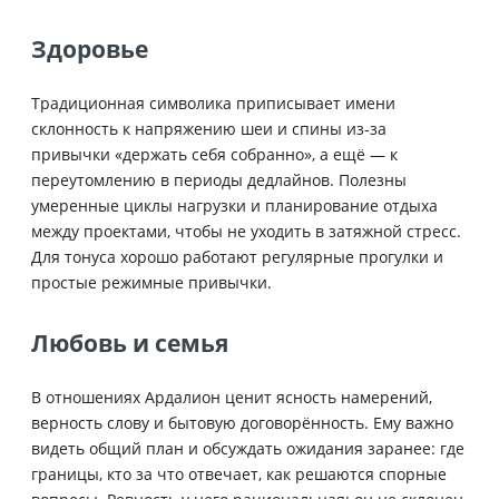
Здоровье
Традиционная символика приписывает имени
склонность к напряжению шеи и спины из-за
привычки «держать себя собранно», а ещё — к
переутомлению в периоды дедлайнов. Полезны
умеренные циклы нагрузки и планирование отдыха
между проектами, чтобы не уходить в затяжной стресс.
Для тонуса хорошо работают регулярные прогулки и
простые режимные привычки.
Любовь и семья
В отношениях Ардалион ценит ясность намерений,
верность слову и бытовую договорённость. Ему важно
видеть общий план и обсуждать ожидания заранее: где
границы, кто за что отвечает, как решаются спорные